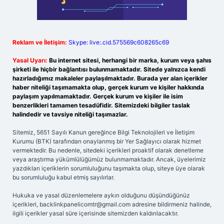
Reklam ve İletişim:
Skype: live:.cid.575569c608265c69
Yasal Uyarı:
Bu internet sitesi, herhangi bir marka, kurum veya şahıs
şirketi ile hiçbir bağlantısı bulunmamaktadır. Sitede yalnızca kendi
hazırladığımız makaleler paylaşılmaktadır. Burada yer alan içerikler
haber niteliği taşımamakta olup, gerçek kurum ve kişiler hakkında
paylaşım yapılmamaktadır. Gerçek kurum ve kişiler ile isim
benzerlikleri tamamen tesadüfidir. Sitemizdeki bilgiler taslak
halindedir ve tavsiye niteliği taşımazlar.
Sitemiz, 5651 Sayılı Kanun gereğince Bilgi Teknolojileri ve İletişim
Kurumu (BTK) tarafından onaylanmış bir Yer Sağlayıcı olarak hizmet
vermektedir. Bu nedenle, sitedeki içerikleri proaktif olarak denetleme
veya araştırma yükümlülüğümüz bulunmamaktadır. Ancak, üyelerimiz
yazdıkları içeriklerin sorumluluğunu taşımakta olup, siteye üye olarak
bu sorumluluğu kabul etmiş sayılırlar.
Hukuka ve yasal düzenlemelere aykırı olduğunu düşündüğünüz
içerikleri,
backlinkpanelicomtr@gmail.com
adresine bildirmeniz halinde,
ilgili içerikler yasal süre içerisinde sitemizden kaldırılacaktır.