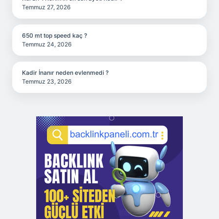
Temmuz 27, 2026
650 mt top speed kaç ?
Temmuz 24, 2026
Kadir İnanır neden evlenmedi ?
Temmuz 23, 2026