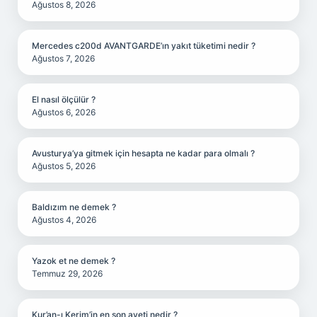
Ağustos 8, 2026
Mercedes c200d AVANTGARDE’ın yakıt tüketimi nedir ?
Ağustos 7, 2026
El nasıl ölçülür ?
Ağustos 6, 2026
Avusturya’ya gitmek için hesapta ne kadar para olmalı ?
Ağustos 5, 2026
Baldızım ne demek ?
Ağustos 4, 2026
Yazok et ne demek ?
Temmuz 29, 2026
Kur’an-ı Kerim’in en son ayeti nedir ?