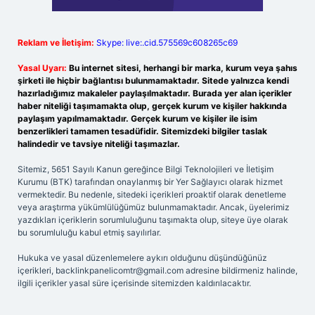
Reklam ve İletişim:
Skype: live:.cid.575569c608265c69
Yasal Uyarı:
Bu internet sitesi, herhangi bir marka, kurum veya şahıs
şirketi ile hiçbir bağlantısı bulunmamaktadır. Sitede yalnızca kendi
hazırladığımız makaleler paylaşılmaktadır. Burada yer alan içerikler
haber niteliği taşımamakta olup, gerçek kurum ve kişiler hakkında
paylaşım yapılmamaktadır. Gerçek kurum ve kişiler ile isim
benzerlikleri tamamen tesadüfidir. Sitemizdeki bilgiler taslak
halindedir ve tavsiye niteliği taşımazlar.
Sitemiz, 5651 Sayılı Kanun gereğince Bilgi Teknolojileri ve İletişim
Kurumu (BTK) tarafından onaylanmış bir Yer Sağlayıcı olarak hizmet
vermektedir. Bu nedenle, sitedeki içerikleri proaktif olarak denetleme
veya araştırma yükümlülüğümüz bulunmamaktadır. Ancak, üyelerimiz
yazdıkları içeriklerin sorumluluğunu taşımakta olup, siteye üye olarak
bu sorumluluğu kabul etmiş sayılırlar.
Hukuka ve yasal düzenlemelere aykırı olduğunu düşündüğünüz
içerikleri,
backlinkpanelicomtr@gmail.com
adresine bildirmeniz halinde,
ilgili içerikler yasal süre içerisinde sitemizden kaldırılacaktır.