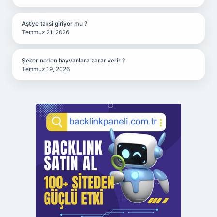
Aştiye taksi giriyor mu ?
Temmuz 21, 2026
Şeker neden hayvanlara zarar verir ?
Temmuz 19, 2026