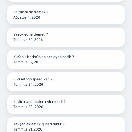
Baldızım ne demek ?
Ağustos 4, 2026
Yazok et ne demek ?
Temmuz 29, 2026
Kur’an-ı Kerim’in en son ayeti nedir ?
Temmuz 27, 2026
650 mt top speed kaç ?
Temmuz 24, 2026
Kadir İnanır neden evlenmedi ?
Temmuz 23, 2026
Tavşan avlamak günah mıdır ?
Temmuz 21, 2026