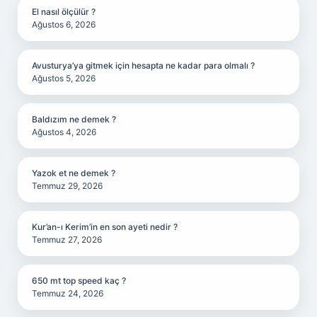
El nasıl ölçülür ?
Ağustos 6, 2026
Avusturya’ya gitmek için hesapta ne kadar para olmalı ?
Ağustos 5, 2026
Baldızım ne demek ?
Ağustos 4, 2026
Yazok et ne demek ?
Temmuz 29, 2026
Kur’an-ı Kerim’in en son ayeti nedir ?
Temmuz 27, 2026
650 mt top speed kaç ?
Temmuz 24, 2026