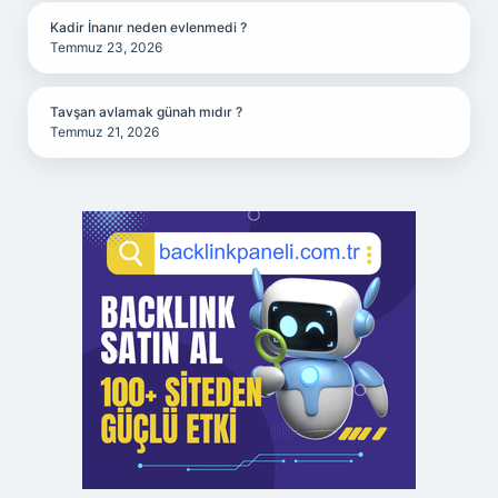
Kadir İnanır neden evlenmedi ?
Temmuz 23, 2026
Tavşan avlamak günah mıdır ?
Temmuz 21, 2026