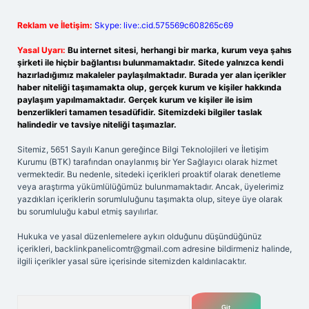
Reklam ve İletişim:
Skype: live:.cid.575569c608265c69
Yasal Uyarı:
Bu internet sitesi, herhangi bir marka, kurum veya şahıs
şirketi ile hiçbir bağlantısı bulunmamaktadır. Sitede yalnızca kendi
hazırladığımız makaleler paylaşılmaktadır. Burada yer alan içerikler
haber niteliği taşımamakta olup, gerçek kurum ve kişiler hakkında
paylaşım yapılmamaktadır. Gerçek kurum ve kişiler ile isim
benzerlikleri tamamen tesadüfidir. Sitemizdeki bilgiler taslak
halindedir ve tavsiye niteliği taşımazlar.
Sitemiz, 5651 Sayılı Kanun gereğince Bilgi Teknolojileri ve İletişim
Kurumu (BTK) tarafından onaylanmış bir Yer Sağlayıcı olarak hizmet
vermektedir. Bu nedenle, sitedeki içerikleri proaktif olarak denetleme
veya araştırma yükümlülüğümüz bulunmamaktadır. Ancak, üyelerimiz
yazdıkları içeriklerin sorumluluğunu taşımakta olup, siteye üye olarak
bu sorumluluğu kabul etmiş sayılırlar.
Hukuka ve yasal düzenlemelere aykırı olduğunu düşündüğünüz
içerikleri,
backlinkpanelicomtr@gmail.com
adresine bildirmeniz halinde,
ilgili içerikler yasal süre içerisinde sitemizden kaldırılacaktır.
Arama