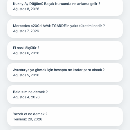
Kuzey Ay Düğümü Başak burcunda ne anlama gelir ?
Ağustos 8, 2026
Mercedes c200d AVANTGARDE’ın yakıt tüketimi nedir ?
Ağustos 7, 2026
El nasıl ölçülür ?
Ağustos 6, 2026
Avusturya’ya gitmek için hesapta ne kadar para olmalı ?
Ağustos 5, 2026
Baldızım ne demek ?
Ağustos 4, 2026
Yazok et ne demek ?
Temmuz 29, 2026