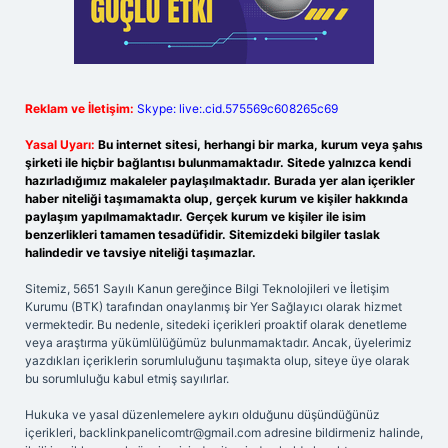
Reklam ve İletişim:
Skype: live:.cid.575569c608265c69
Yasal Uyarı:
Bu internet sitesi, herhangi bir marka, kurum veya şahıs
şirketi ile hiçbir bağlantısı bulunmamaktadır. Sitede yalnızca kendi
hazırladığımız makaleler paylaşılmaktadır. Burada yer alan içerikler
haber niteliği taşımamakta olup, gerçek kurum ve kişiler hakkında
paylaşım yapılmamaktadır. Gerçek kurum ve kişiler ile isim
benzerlikleri tamamen tesadüfidir. Sitemizdeki bilgiler taslak
halindedir ve tavsiye niteliği taşımazlar.
Sitemiz, 5651 Sayılı Kanun gereğince Bilgi Teknolojileri ve İletişim
Kurumu (BTK) tarafından onaylanmış bir Yer Sağlayıcı olarak hizmet
vermektedir. Bu nedenle, sitedeki içerikleri proaktif olarak denetleme
veya araştırma yükümlülüğümüz bulunmamaktadır. Ancak, üyelerimiz
yazdıkları içeriklerin sorumluluğunu taşımakta olup, siteye üye olarak
bu sorumluluğu kabul etmiş sayılırlar.
Hukuka ve yasal düzenlemelere aykırı olduğunu düşündüğünüz
içerikleri,
backlinkpanelicomtr@gmail.com
adresine bildirmeniz halinde,