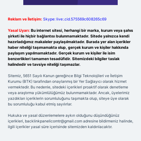
Reklam ve İletişim:
Skype: live:.cid.575569c608265c69
Yasal Uyarı:
Bu internet sitesi, herhangi bir marka, kurum veya şahıs
şirketi ile hiçbir bağlantısı bulunmamaktadır. Sitede yalnızca kendi
hazırladığımız makaleler paylaşılmaktadır. Burada yer alan içerikler
haber niteliği taşımamakta olup, gerçek kurum ve kişiler hakkında
paylaşım yapılmamaktadır. Gerçek kurum ve kişiler ile isim
benzerlikleri tamamen tesadüfidir. Sitemizdeki bilgiler taslak
halindedir ve tavsiye niteliği taşımazlar.
Sitemiz, 5651 Sayılı Kanun gereğince Bilgi Teknolojileri ve İletişim
Kurumu (BTK) tarafından onaylanmış bir Yer Sağlayıcı olarak hizmet
vermektedir. Bu nedenle, sitedeki içerikleri proaktif olarak denetleme
veya araştırma yükümlülüğümüz bulunmamaktadır. Ancak, üyelerimiz
yazdıkları içeriklerin sorumluluğunu taşımakta olup, siteye üye olarak
bu sorumluluğu kabul etmiş sayılırlar.
Hukuka ve yasal düzenlemelere aykırı olduğunu düşündüğünüz
içerikleri,
backlinkpanelicomtr@gmail.com
adresine bildirmeniz halinde,
ilgili içerikler yasal süre içerisinde sitemizden kaldırılacaktır.