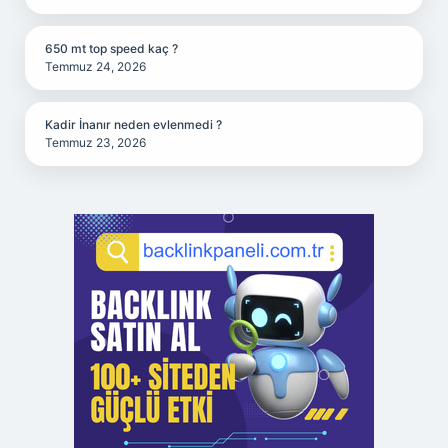
650 mt top speed kaç ?
Temmuz 24, 2026
Kadir İnanır neden evlenmedi ?
Temmuz 23, 2026