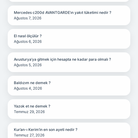
Mercedes c200d AVANTGARDE’ın yakıt tüketimi nedir ?
Ağustos 7, 2026
El nasıl ölçülür ?
Ağustos 6, 2026
Avusturya’ya gitmek için hesapta ne kadar para olmalı ?
Ağustos 5, 2026
Baldızım ne demek ?
Ağustos 4, 2026
Yazok et ne demek ?
Temmuz 29, 2026
Kur’an-ı Kerim’in en son ayeti nedir ?
Temmuz 27, 2026