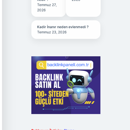
Temmuz 27,
2026
Kadir İnanır neden evlenmedi ?
Temmuz 23, 2026