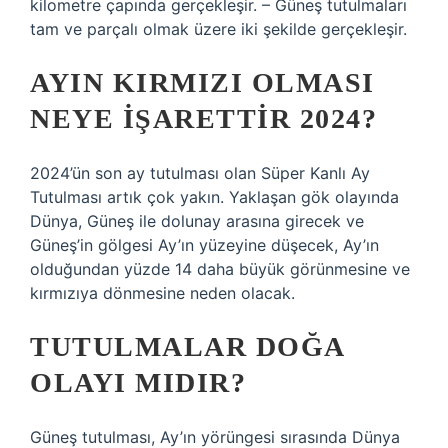
kilometre çapında gerçekleşir. – Güneş tutulmaları
tam ve parçalı olmak üzere iki şekilde gerçekleşir.
AYIN KIRMIZI OLMASI
NEYE IŞARETTIR 2024?
2024’ün son ay tutulması olan Süper Kanlı Ay
Tutulması artık çok yakın. Yaklaşan gök olayında
Dünya, Güneş ile dolunay arasına girecek ve
Güneş’in gölgesi Ay’ın yüzeyine düşecek, Ay’ın
olduğundan yüzde 14 daha büyük görünmesine ve
kırmızıya dönmesine neden olacak.
TUTULMALAR DOĞA
OLAYI MIDIR?
Güneş tutulması, Ay’ın yörüngesi sırasında Dünya