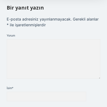
Bir yanıt yazın
E-posta adresiniz yayınlanmayacak.
Gerekli alanlar
*
ile işaretlenmişlerdir
Yorum
İsim*