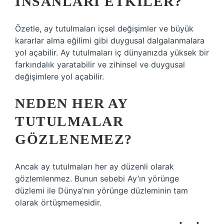
INSANLARI ETKILER?
Özetle, ay tutulmaları içsel değişimler ve büyük
kararlar alma eğilimi gibi duygusal dalgalanmalara
yol açabilir. Ay tutulmaları iç dünyanızda yüksek bir
farkındalık yaratabilir ve zihinsel ve duygusal
değişimlere yol açabilir.
NEDEN HER AY
TUTULMALAR
GÖZLENEMEZ?
Ancak ay tutulmaları her ay düzenli olarak
gözlemlenmez. Bunun sebebi Ay’ın yörünge
düzlemi ile Dünya’nın yörünge düzleminin tam
olarak örtüşmemesidir.