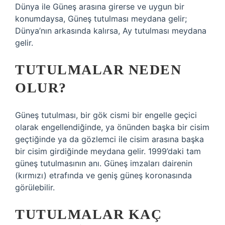
Dünya ile Güneş arasına girerse ve uygun bir
konumdaysa, Güneş tutulması meydana gelir;
Dünya’nın arkasında kalırsa, Ay tutulması meydana
gelir.
TUTULMALAR NEDEN
OLUR?
Güneş tutulması, bir gök cismi bir engelle geçici
olarak engellendiğinde, ya önünden başka bir cisim
geçtiğinde ya da gözlemci ile cisim arasına başka
bir cisim girdiğinde meydana gelir. 1999’daki tam
güneş tutulmasının anı. Güneş imzaları dairenin
(kırmızı) etrafında ve geniş güneş koronasında
görülebilir.
TUTULMALAR KAÇ