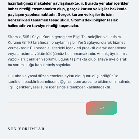
hazırladığımız makaleler paylaşılmaktadır. Burada yer alan içerikler
haber niteliği taşımamakta olup, gerçek kurum ve kişiler hakkında
paylaşım yapılmamaktadır. Gerçek kurum ve kişiler ile isim
benzerlikleri tamamen tesadüfidir. Sitemizdeki bilgiler taslak
halindedir ve tavsiye niteliği taşımazlar.
Sitemiz, 5651 Sayılı Kanun gereğince Bilgi Teknolojileri ve İletişim
Kurumu (BTK) tarafından onaylanmış bir Yer Sağlayıcı olarak hizmet
vermektedir. Bu nedenle, sitedeki içerikleri proaktif olarak denetleme
veya araştırma yükümlülüğümüz bulunmamaktadır. Ancak, üyelerimiz
yazdıkları içeriklerin sorumluluğunu taşımakta olup, siteye üye olarak
bu sorumluluğu kabul etmiş sayılırlar.
Hukuka ve yasal düzenlemelere aykırı olduğunu düşündüğünüz
içerikleri,
backlinkpanelicomtr@gmail.com
adresine bildirmeniz halinde,
ilgili içerikler yasal süre içerisinde sitemizden kaldırılacaktır.
Arama
SON YORUMLAR