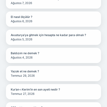
Ağustos 7, 2026
El nasıl ölçülür ?
Ağustos 6, 2026
Avusturya’ya gitmek için hesapta ne kadar para olmalı ?
Ağustos 5, 2026
Baldızım ne demek ?
Ağustos 4, 2026
Yazok et ne demek ?
Temmuz 29, 2026
Kur’an-ı Kerim’in en son ayeti nedir ?
Temmuz 27, 2026