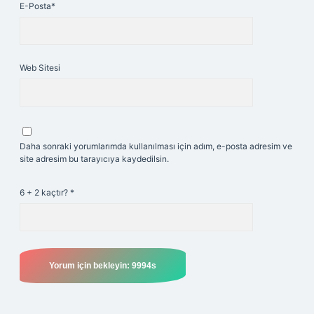
E-Posta*
Web Sitesi
Daha sonraki yorumlarımda kullanılması için adım, e-posta adresim ve
site adresim bu tarayıcıya kaydedilsin.
6 + 2 kaçtır?
*