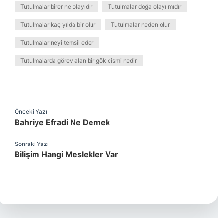
Tutulmalar birer ne olayıdır
Tutulmalar doğa olayı mıdır
Tutulmalar kaç yılda bir olur
Tutulmalar neden olur
Tutulmalar neyi temsil eder
Tutulmalarda görev alan bir gök cismi nedir
Önceki Yazı
Bahriye Efradi Ne Demek
Sonraki Yazı
Bilişim Hangi Meslekler Var