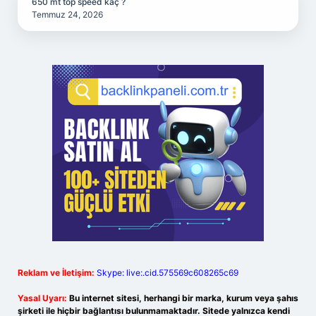
650 mt top speed kaç ?
Temmuz 24, 2026
Reklam ve İletişim:
Skype: live:.cid.575569c608265c69
Yasal Uyarı:
Bu internet sitesi, herhangi bir marka, kurum veya şahıs
şirketi ile hiçbir bağlantısı bulunmamaktadır. Sitede yalnızca kendi