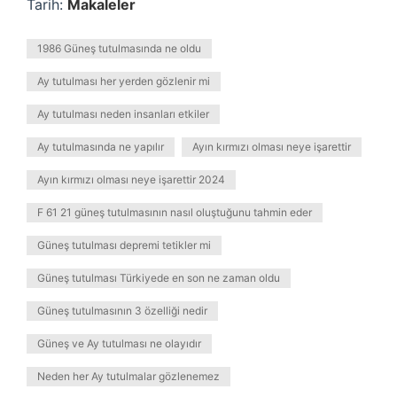
Tarih:
Makaleler
1986 Güneş tutulmasında ne oldu
Ay tutulması her yerden gözlenir mi
Ay tutulması neden insanları etkiler
Ay tutulmasında ne yapılır
Ayın kırmızı olması neye işarettir
Ayın kırmızı olması neye işarettir 2024
F 61 21 güneş tutulmasının nasıl oluştuğunu tahmin eder
Güneş tutulması depremi tetikler mi
Güneş tutulması Türkiyede en son ne zaman oldu
Güneş tutulmasının 3 özelliği nedir
Güneş ve Ay tutulması ne olayıdır
Neden her Ay tutulmalar gözlenemez