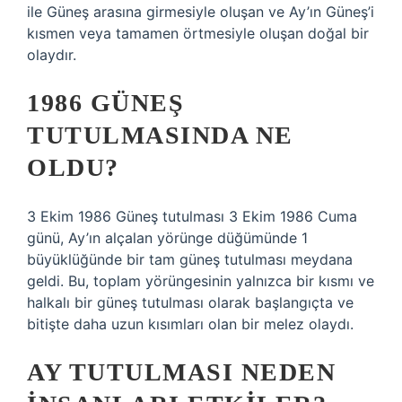
ile Güneş arasına girmesiyle oluşan ve Ay’ın Güneş’i
kısmen veya tamamen örtmesiyle oluşan doğal bir
olaydır.
1986 GÜNEŞ
TUTULMASINDA NE
OLDU?
3 Ekim 1986 Güneş tutulması 3 Ekim 1986 Cuma
günü, Ay’ın alçalan yörünge düğümünde 1
büyüklüğünde bir tam güneş tutulması meydana
geldi. Bu, toplam yörüngesinin yalnızca bir kısmı ve
halkalı bir güneş tutulması olarak başlangıçta ve
bitişte daha uzun kısımları olan bir melez olaydı.
AY TUTULMASI NEDEN