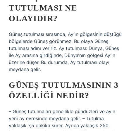
TUTULMASI NE
OLAYIDIR?
Güneş tutulması sırasında, Ay’ın gölgesinin düştüğü
bölgelerde Güneş görünmez. Bu olaya Güneş
tutulması adını veririz. Ay tutulması: Dünya, Güneş
ile Ay arasına girdiğinde, Dünya’nın gölgesi Ay’ın
üzerine düşer. Bu durumda, Ay tutulması olayı
meydana gelir.
GÜNEŞ TUTULMASININ 3
ÖZELLIĞI NEDIR?
– Güneş tutulmaları genellikle gündüzleri ve ayın
yeni ay evresinde meydana gelir. – Tutulma
yaklaşık 7,5 dakika sürer. Ayrıca yaklaşık 250