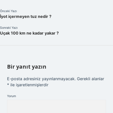
Önceki Yazı
İyot içermeyen tuz nedir ?
Sonraki Yazı
Uçak 100 km ne kadar yakar ?
Bir yanıt yazın
E-posta adresiniz yayınlanmayacak.
Gerekli alanlar
*
ile işaretlenmişlerdir
Yorum