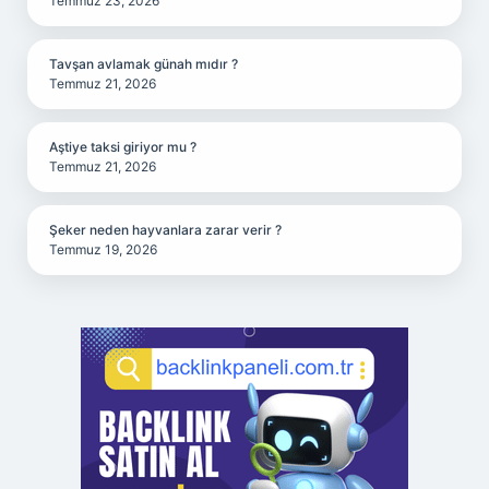
Temmuz 23, 2026
Tavşan avlamak günah mıdır ?
Temmuz 21, 2026
Aştiye taksi giriyor mu ?
Temmuz 21, 2026
Şeker neden hayvanlara zarar verir ?
Temmuz 19, 2026