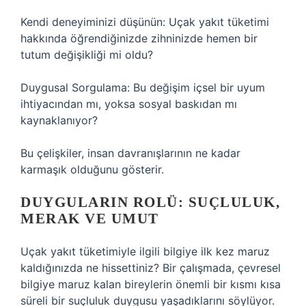
Kendi deneyiminizi düşünün: Uçak yakıt tüketimi
hakkında öğrendiğinizde zihninizde hemen bir
tutum değişikliği mi oldu?
Duygusal Sorgulama: Bu değişim içsel bir uyum
ihtiyacından mı, yoksa sosyal baskıdan mı
kaynaklanıyor?
Bu çelişkiler, insan davranışlarının ne kadar
karmaşık olduğunu gösterir.
DUYGULARIN ROLÜ: SUÇLULUK,
MERAK VE UMUT
Uçak yakıt tüketimiyle ilgili bilgiye ilk kez maruz
kaldığınızda ne hissettiniz? Bir çalışmada, çevresel
bilgiye maruz kalan bireylerin önemli bir kısmı kısa
süreli bir suçluluk duygusu yaşadıklarını söylüyor.