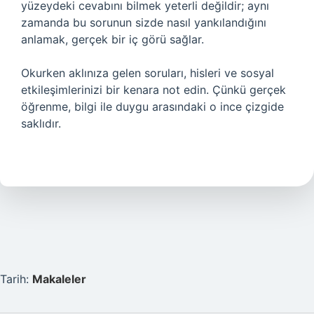
yüzeydeki cevabını bilmek yeterli değildir; aynı
zamanda bu sorunun sizde nasıl yankılandığını
anlamak, gerçek bir iç görü sağlar.
Okurken aklınıza gelen soruları, hisleri ve sosyal
etkileşimlerinizi bir kenara not edin. Çünkü gerçek
öğrenme, bilgi ile duygu arasındaki o ince çizgide
saklıdır.
Tarih:
Makaleler