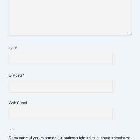
İsim*
E-Posta*
Web Sitesi
Daha sonraki yorumlarımda kullanılması için adım, e-posta adresim ve