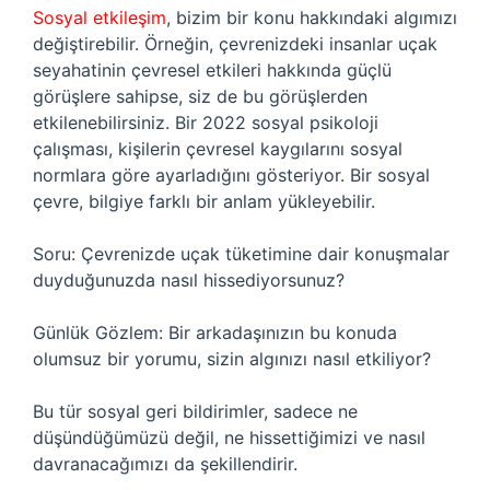
Sosyal etkileşim
, bizim bir konu hakkındaki algımızı
değiştirebilir. Örneğin, çevrenizdeki insanlar uçak
seyahatinin çevresel etkileri hakkında güçlü
görüşlere sahipse, siz de bu görüşlerden
etkilenebilirsiniz. Bir 2022 sosyal psikoloji
çalışması, kişilerin çevresel kaygılarını sosyal
normlara göre ayarladığını gösteriyor. Bir sosyal
çevre, bilgiye farklı bir anlam yükleyebilir.
Soru: Çevrenizde uçak tüketimine dair konuşmalar
duyduğunuzda nasıl hissediyorsunuz?
Günlük Gözlem: Bir arkadaşınızın bu konuda
olumsuz bir yorumu, sizin algınızı nasıl etkiliyor?
Bu tür sosyal geri bildirimler, sadece ne
düşündüğümüzü değil, ne hissettiğimizi ve nasıl
davranacağımızı da şekillendirir.