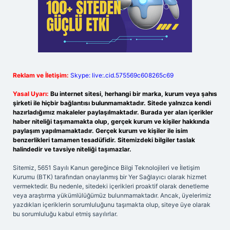
Reklam ve İletişim:
Skype: live:.cid.575569c608265c69
Yasal Uyarı:
Bu internet sitesi, herhangi bir marka, kurum veya şahıs
şirketi ile hiçbir bağlantısı bulunmamaktadır. Sitede yalnızca kendi
hazırladığımız makaleler paylaşılmaktadır. Burada yer alan içerikler
haber niteliği taşımamakta olup, gerçek kurum ve kişiler hakkında
paylaşım yapılmamaktadır. Gerçek kurum ve kişiler ile isim
benzerlikleri tamamen tesadüfidir. Sitemizdeki bilgiler taslak
halindedir ve tavsiye niteliği taşımazlar.
Sitemiz, 5651 Sayılı Kanun gereğince Bilgi Teknolojileri ve İletişim
Kurumu (BTK) tarafından onaylanmış bir Yer Sağlayıcı olarak hizmet
vermektedir. Bu nedenle, sitedeki içerikleri proaktif olarak denetleme
veya araştırma yükümlülüğümüz bulunmamaktadır. Ancak, üyelerimiz
yazdıkları içeriklerin sorumluluğunu taşımakta olup, siteye üye olarak
bu sorumluluğu kabul etmiş sayılırlar.