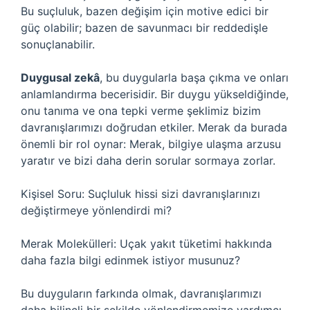
Bu suçluluk, bazen değişim için motive edici bir
güç olabilir; bazen de savunmacı bir reddedişle
sonuçlanabilir.
Duygusal zekâ
, bu duygularla başa çıkma ve onları
anlamlandırma becerisidir. Bir duygu yükseldiğinde,
onu tanıma ve ona tepki verme şeklimiz bizim
davranışlarımızı doğrudan etkiler. Merak da burada
önemli bir rol oynar: Merak, bilgiye ulaşma arzusu
yaratır ve bizi daha derin sorular sormaya zorlar.
Kişisel Soru: Suçluluk hissi sizi davranışlarınızı
değiştirmeye yönlendirdi mi?
Merak Molekülleri: Uçak yakıt tüketimi hakkında
daha fazla bilgi edinmek istiyor musunuz?
Bu duyguların farkında olmak, davranışlarımızı