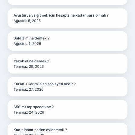
Avusturya’ya gitmek için hesapta ne kadar para olmalı ?
Ağustos 5, 2026
Baldızım ne demek ?
Ağustos 4, 2026
Yazok et ne demek ?
Temmuz 29, 2026
Kur’an-ı Kerim’in en son ayeti nedir ?
Temmuz 27, 2026
650 mt top speed kaç ?
Temmuz 24, 2026
Kadir İnanır neden evlenmedi ?