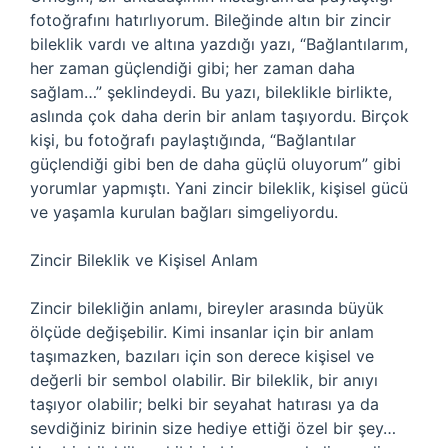
fotoğrafını hatırlıyorum. Bileğinde altın bir zincir
bileklik vardı ve altına yazdığı yazı, “Bağlantılarım,
her zaman güçlendiği gibi; her zaman daha
sağlam…” şeklindeydi. Bu yazı, bileklikle birlikte,
aslında çok daha derin bir anlam taşıyordu. Birçok
kişi, bu fotoğrafı paylaştığında, “Bağlantılar
güçlendiği gibi ben de daha güçlü oluyorum” gibi
yorumlar yapmıştı. Yani zincir bileklik, kişisel gücü
ve yaşamla kurulan bağları simgeliyordu.
Zincir Bileklik ve Kişisel Anlam
Zincir bilekliğin anlamı, bireyler arasında büyük
ölçüde değişebilir. Kimi insanlar için bir anlam
taşımazken, bazıları için son derece kişisel ve
değerli bir sembol olabilir. Bir bileklik, bir anıyı
taşıyor olabilir; belki bir seyahat hatırası ya da
sevdiğiniz birinin size hediye ettiği özel bir şey…