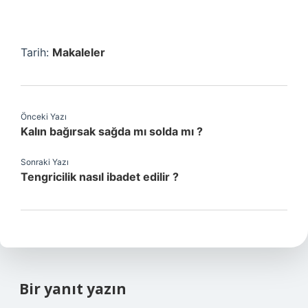
Tarih:
Makaleler
Önceki Yazı
Kalın bağırsak sağda mı solda mı ?
Sonraki Yazı
Tengricilik nasıl ibadet edilir ?
Bir yanıt yazın