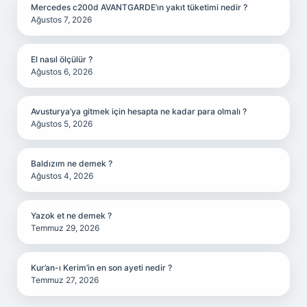
Mercedes c200d AVANTGARDE’ın yakıt tüketimi nedir ?
Ağustos 7, 2026
El nasıl ölçülür ?
Ağustos 6, 2026
Avusturya’ya gitmek için hesapta ne kadar para olmalı ?
Ağustos 5, 2026
Baldızım ne demek ?
Ağustos 4, 2026
Yazok et ne demek ?
Temmuz 29, 2026
Kur’an-ı Kerim’in en son ayeti nedir ?
Temmuz 27, 2026