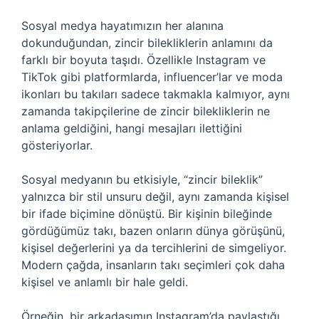
Sosyal medya hayatımızın her alanına
dokunduğundan, zincir bilekliklerin anlamını da
farklı bir boyuta taşıdı. Özellikle Instagram ve
TikTok gibi platformlarda, influencer’lar ve moda
ikonları bu takıları sadece takmakla kalmıyor, aynı
zamanda takipçilerine de zincir bilekliklerin ne
anlama geldiğini, hangi mesajları ilettiğini
gösteriyorlar.
Sosyal medyanın bu etkisiyle, “zincir bileklik”
yalnızca bir stil unsuru değil, aynı zamanda kişisel
bir ifade biçimine dönüştü. Bir kişinin bileğinde
gördüğümüz takı, bazen onların dünya görüşünü,
kişisel değerlerini ya da tercihlerini de simgeliyor.
Modern çağda, insanların takı seçimleri çok daha
kişisel ve anlamlı bir hale geldi.
Örneğin, bir arkadaşımın Instagram’da paylaştığı