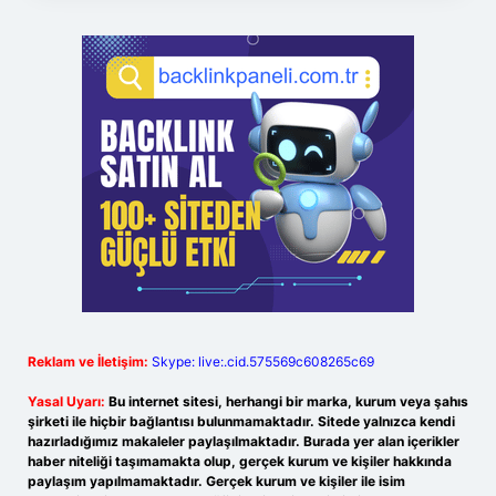
Reklam ve İletişim:
Skype: live:.cid.575569c608265c69
Yasal Uyarı:
Bu internet sitesi, herhangi bir marka, kurum veya şahıs
şirketi ile hiçbir bağlantısı bulunmamaktadır. Sitede yalnızca kendi
hazırladığımız makaleler paylaşılmaktadır. Burada yer alan içerikler
haber niteliği taşımamakta olup, gerçek kurum ve kişiler hakkında
paylaşım yapılmamaktadır. Gerçek kurum ve kişiler ile isim