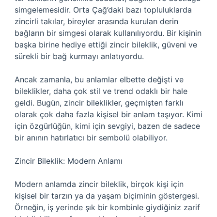
simgelemesidir. Orta Çağ’daki bazı topluluklarda
zincirli takılar, bireyler arasında kurulan derin
bağların bir simgesi olarak kullanılıyordu. Bir kişinin
başka birine hediye ettiği zincir bileklik, güveni ve
sürekli bir bağ kurmayı anlatıyordu.
Ancak zamanla, bu anlamlar elbette değişti ve
bileklikler, daha çok stil ve trend odaklı bir hale
geldi. Bugün, zincir bileklikler, geçmişten farklı
olarak çok daha fazla kişisel bir anlam taşıyor. Kimi
için özgürlüğün, kimi için sevgiyi, bazen de sadece
bir anının hatırlatıcı bir sembolü olabiliyor.
Zincir Bileklik: Modern Anlamı
Modern anlamda zincir bileklik, birçok kişi için
kişisel bir tarzın ya da yaşam biçiminin göstergesi.
Örneğin, iş yerinde şık bir kombinle giydiğiniz zarif