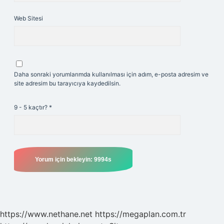
Web Sitesi
Daha sonraki yorumlarımda kullanılması için adım, e-posta adresim ve
site adresim bu tarayıcıya kaydedilsin.
9 - 5 kaçtır?
*
https://www.nethane.net
https://megaplan.com.tr