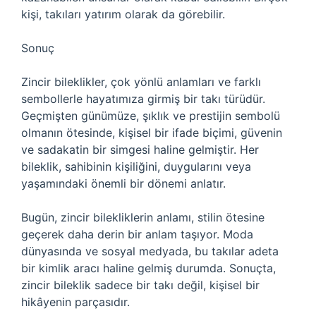
kişi, takıları yatırım olarak da görebilir.
Sonuç
Zincir bileklikler, çok yönlü anlamları ve farklı
sembollerle hayatımıza girmiş bir takı türüdür.
Geçmişten günümüze, şıklık ve prestijin sembolü
olmanın ötesinde, kişisel bir ifade biçimi, güvenin
ve sadakatin bir simgesi haline gelmiştir. Her
bileklik, sahibinin kişiliğini, duygularını veya
yaşamındaki önemli bir dönemi anlatır.
Bugün, zincir bilekliklerin anlamı, stilin ötesine
geçerek daha derin bir anlam taşıyor. Moda
dünyasında ve sosyal medyada, bu takılar adeta
bir kimlik aracı haline gelmiş durumda. Sonuçta,
zincir bileklik sadece bir takı değil, kişisel bir
hikâyenin parçasıdır.