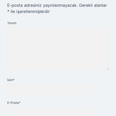
E-posta adresiniz yayınlanmayacak.
Gerekli alanlar
*
ile işaretlenmişlerdir
Yorum
İsim*
E-Posta*