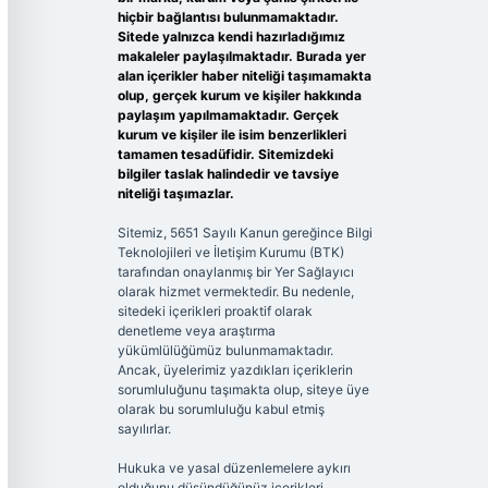
hiçbir bağlantısı bulunmamaktadır.
Sitede yalnızca kendi hazırladığımız
makaleler paylaşılmaktadır. Burada yer
alan içerikler haber niteliği taşımamakta
olup, gerçek kurum ve kişiler hakkında
paylaşım yapılmamaktadır. Gerçek
kurum ve kişiler ile isim benzerlikleri
tamamen tesadüfidir. Sitemizdeki
bilgiler taslak halindedir ve tavsiye
niteliği taşımazlar.
Sitemiz, 5651 Sayılı Kanun gereğince Bilgi
Teknolojileri ve İletişim Kurumu (BTK)
tarafından onaylanmış bir Yer Sağlayıcı
olarak hizmet vermektedir. Bu nedenle,
sitedeki içerikleri proaktif olarak
denetleme veya araştırma
yükümlülüğümüz bulunmamaktadır.
Ancak, üyelerimiz yazdıkları içeriklerin
sorumluluğunu taşımakta olup, siteye üye
olarak bu sorumluluğu kabul etmiş
sayılırlar.
Hukuka ve yasal düzenlemelere aykırı
olduğunu düşündüğünüz içerikleri,