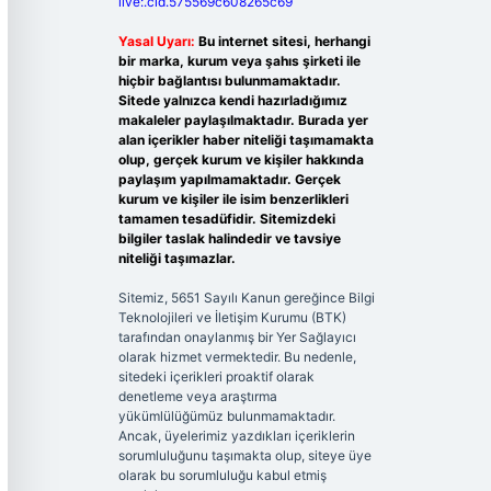
live:.cid.575569c608265c69
Yasal Uyarı:
Bu internet sitesi, herhangi
bir marka, kurum veya şahıs şirketi ile
hiçbir bağlantısı bulunmamaktadır.
Sitede yalnızca kendi hazırladığımız
makaleler paylaşılmaktadır. Burada yer
alan içerikler haber niteliği taşımamakta
olup, gerçek kurum ve kişiler hakkında
paylaşım yapılmamaktadır. Gerçek
kurum ve kişiler ile isim benzerlikleri
tamamen tesadüfidir. Sitemizdeki
bilgiler taslak halindedir ve tavsiye
niteliği taşımazlar.
Sitemiz, 5651 Sayılı Kanun gereğince Bilgi
Teknolojileri ve İletişim Kurumu (BTK)
tarafından onaylanmış bir Yer Sağlayıcı
olarak hizmet vermektedir. Bu nedenle,
sitedeki içerikleri proaktif olarak
denetleme veya araştırma
yükümlülüğümüz bulunmamaktadır.
Ancak, üyelerimiz yazdıkları içeriklerin
sorumluluğunu taşımakta olup, siteye üye
olarak bu sorumluluğu kabul etmiş