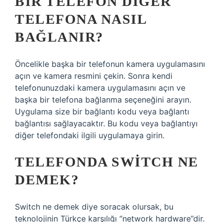
BIR TELEFON DIĞER
TELEFONA NASIL
BAĞLANIR?
Öncelikle başka bir telefonun kamera uygulamasını
açın ve kamera resmini çekin. Sonra kendi
telefonunuzdaki kamera uygulamasını açın ve
başka bir telefona bağlanma seçeneğini arayın.
Uygulama size bir bağlantı kodu veya bağlantı
bağlantısı sağlayacaktır. Bu kodu veya bağlantıyı
diğer telefondaki ilgili uygulamaya girin.
TELEFONDA SWITCH NE
DEMEK?
Switch ne demek diye soracak olursak, bu
teknolojinin Türkçe karşılığı “network hardware”dir.