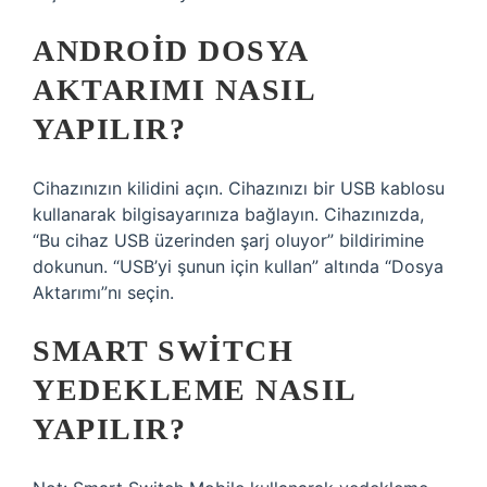
ANDROID DOSYA
AKTARIMI NASIL
YAPILIR?
Cihazınızın kilidini açın. Cihazınızı bir USB kablosu
kullanarak bilgisayarınıza bağlayın. Cihazınızda,
“Bu cihaz USB üzerinden şarj oluyor” bildirimine
dokunun. “USB’yi şunun için kullan” altında “Dosya
Aktarımı”nı seçin.
SMART SWITCH
YEDEKLEME NASIL
YAPILIR?