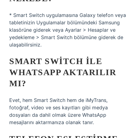
* Smart Switch uygulamasına Galaxy telefon veya
tabletinizin Uygulamalar bölümündeki Samsung
klasörüne giderek veya Ayarlar > Hesaplar ve
yedekleme > Smart Switch bölümüne giderek de
ulaşabilirsiniz.
SMART SWITCH ILE
WHATSAPP AKTARILIR
MI?
Evet, hem Smart Switch hem de iMyTrans,
fotoğraf, video ve ses kayıtları gibi medya
dosyaları da dahil olmak üzere WhatsApp
mesajlarını aktarmanıza olanak tanır.