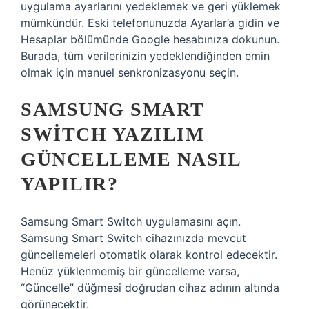
uygulama ayarlarını yedeklemek ve geri yüklemek
mümkündür. Eski telefonunuzda Ayarlar’a gidin ve
Hesaplar bölümünde Google hesabınıza dokunun.
Burada, tüm verilerinizin yedeklendiğinden emin
olmak için manuel senkronizasyonu seçin.
SAMSUNG SMART
SWITCH YAZILIM
GÜNCELLEME NASIL
YAPILIR?
Samsung Smart Switch uygulamasını açın.
Samsung Smart Switch cihazınızda mevcut
güncellemeleri otomatik olarak kontrol edecektir.
Henüz yüklenmemiş bir güncelleme varsa,
“Güncelle” düğmesi doğrudan cihaz adının altında
görünecektir.