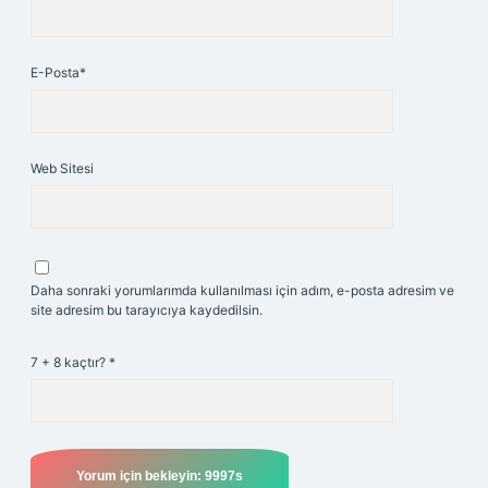
E-Posta*
Web Sitesi
Daha sonraki yorumlarımda kullanılması için adım, e-posta adresim ve
site adresim bu tarayıcıya kaydedilsin.
7 + 8 kaçtır?
*