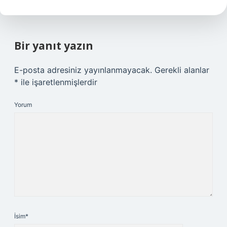
Bir yanıt yazın
E-posta adresiniz yayınlanmayacak.
Gerekli alanlar
*
ile işaretlenmişlerdir
Yorum
İsim*