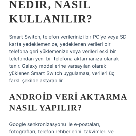
NEDIR, NASIL
KULLANILIR?
Smart Switch, telefon verilerinizi bir PC’ye veya SD
karta yedeklemenize, yedeklenen verileri bir
telefona geri yüklemenize veya verileri eski bir
telefondan yeni bir telefona aktarmanıza olanak
tanır. Galaxy modellerine varsayılan olarak
yüklenen Smart Switch uygulaması, verileri üç
farklı şekilde aktarabilir.
ANDROID VERI AKTARMA
NASIL YAPILIR?
Google senkronizasyonu ile e-postaları,
fotoğrafları, telefon rehberlerini, takvimleri ve