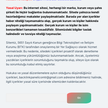
Yasal Uyarı:
Bu internet sitesi, herhangi bir marka, kurum veya şahıs
şirketi ile hiçbir bağlantısı bulunmamaktadır. Sitede yalnızca kendi
hazırladığımız makaleler paylaşılmaktadır. Burada yer alan içerikler
haber niteliği taşımamakta olup, gerçek kurum ve kişiler hakkında
paylaşım yapılmamaktadır. Gerçek kurum ve kişiler ile isim
benzerlikleri tamamen tesadüfidir. Sitemizdeki bilgiler taslak
halindedir ve tavsiye niteliği taşımazlar.
Sitemiz, 5651 Sayılı Kanun gereğince Bilgi Teknolojileri ve İletişim
Kurumu (BTK) tarafından onaylanmış bir Yer Sağlayıcı olarak hizmet
vermektedir. Bu nedenle, sitedeki içerikleri proaktif olarak denetleme
veya araştırma yükümlülüğümüz bulunmamaktadır. Ancak, üyelerimiz
yazdıkları içeriklerin sorumluluğunu taşımakta olup, siteye üye olarak
bu sorumluluğu kabul etmiş sayılırlar.
Hukuka ve yasal düzenlemelere aykırı olduğunu düşündüğünüz
içerikleri,
backlinkpanelicomtr@gmail.com
adresine bildirmeniz halinde,
ilgili içerikler yasal süre içerisinde sitemizden kaldırılacaktır.
Arama