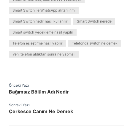
Smart Switch ile WhatsApp aktarılır mı
Smart Switch nedir nasıl kullanılır
Smart Switch nerede
Smart switch yedekleme nasıl yapılır
Telefon eşleştirme nasıl yapılır
Telefonda switch ne demek
Yeni telefon aldıktan sonra ne yapmalı
Önceki Yazı
Bağımsız Bölüm Adı Nedir
Sonraki Yazı
Çerkesce Canım Ne Demek