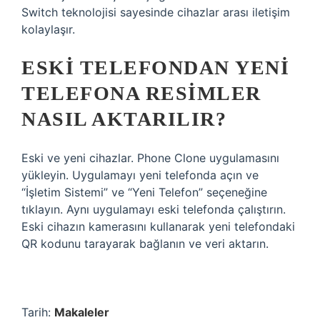
Switch teknolojisi sayesinde cihazlar arası iletişim
kolaylaşır.
ESKI TELEFONDAN YENI
TELEFONA RESIMLER
NASIL AKTARILIR?
Eski ve yeni cihazlar. Phone Clone uygulamasını
yükleyin. Uygulamayı yeni telefonda açın ve
“İşletim Sistemi” ve “Yeni Telefon” seçeneğine
tıklayın. Aynı uygulamayı eski telefonda çalıştırın.
Eski cihazın kamerasını kullanarak yeni telefondaki
QR kodunu tarayarak bağlanın ve veri aktarın.
Tarih:
Makaleler