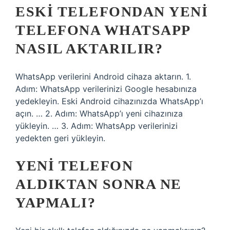
ESKI TELEFONDAN YENI
TELEFONA WHATSAPP
NASIL AKTARILIR?
WhatsApp verilerini Android cihaza aktarın. 1.
Adım: WhatsApp verilerinizi Google hesabınıza
yedekleyin. Eski Android cihazınızda WhatsApp’ı
açın. … 2. Adım: WhatsApp’ı yeni cihazınıza
yükleyin. … 3. Adım: WhatsApp verilerinizi
yedekten geri yükleyin.
YENI TELEFON
ALDIKTAN SONRA NE
YAPMALI?