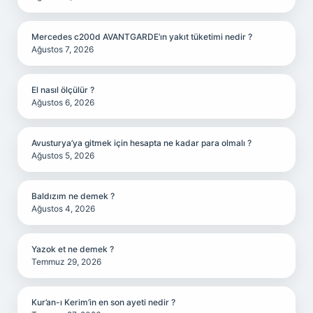
Mercedes c200d AVANTGARDE’ın yakıt tüketimi nedir ?
Ağustos 7, 2026
El nasıl ölçülür ?
Ağustos 6, 2026
Avusturya’ya gitmek için hesapta ne kadar para olmalı ?
Ağustos 5, 2026
Baldızım ne demek ?
Ağustos 4, 2026
Yazok et ne demek ?
Temmuz 29, 2026
Kur’an-ı Kerim’in en son ayeti nedir ?