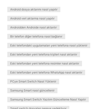
Android dosya aktarımı nasıl yapılır
Android veri aktarma nasıl yapılır
Androidden Androide nasıl aktarılır
Bir telefon diğer telefona nasıl bağlanır
Eski telefondaki uygulamaları yeni telefona nasıl yüklenir
Eski telefondan yeni telefona kişileri nasıl aktarılır
Eski telefondan yeni telefona resimler nasıl aktarılır
Eski telefondan yeni telefona WhatsApp nasıl aktarılır
PCye Smart Switch Nasıl Yüklenir
Samsung Smart nasıl güncellenir
Samsung Smart Switch Yazılım Güncelleme Nasıl Yapılır
Smart switch dosyaları nereye yedekliyor