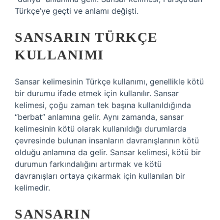
Türkçe’ye geçti ve anlamı değişti.
SANSARIN TÜRKÇE
KULLANIMI
Sansar kelimesinin Türkçe kullanımı, genellikle kötü
bir durumu ifade etmek için kullanılır. Sansar
kelimesi, çoğu zaman tek başına kullanıldığında
“berbat” anlamına gelir. Aynı zamanda, sansar
kelimesinin kötü olarak kullanıldığı durumlarda
çevresinde bulunan insanların davranışlarının kötü
olduğu anlamına da gelir. Sansar kelimesi, kötü bir
durumun farkındalığını artırmak ve kötü
davranışları ortaya çıkarmak için kullanılan bir
kelimedir.
SANSARIN