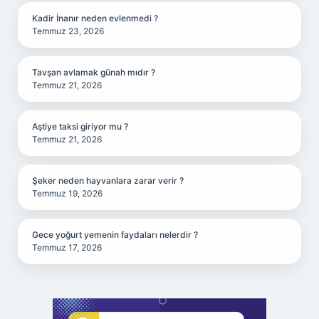
Kadir İnanır neden evlenmedi ?
Temmuz 23, 2026
Tavşan avlamak günah mıdır ?
Temmuz 21, 2026
Aştiye taksi giriyor mu ?
Temmuz 21, 2026
Şeker neden hayvanlara zarar verir ?
Temmuz 19, 2026
Gece yoğurt yemenin faydaları nelerdir ?
Temmuz 17, 2026