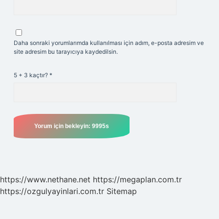
Daha sonraki yorumlarımda kullanılması için adım, e-posta adresim ve
site adresim bu tarayıcıya kaydedilsin.
5 + 3 kaçtır?
*
https://www.nethane.net
https://megaplan.com.tr
https://ozgulyayinlari.com.tr
Sitemap