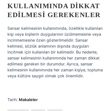
KULLANIMINDA DIKKAT
EDILMESI GEREKENLER
Sansar kelimesinin kullanımında, özellikle kullanılan
kişi veya kişilerin duygularının üzülmemesine veya
incinmemesine özen gösterilmelidir. Sansar
kelimesi, sözlük anlamının dışında duyguları
incitmek için kullanılan bir kelimedir. Bu nedenle,
sansar kelimesinin kullanımında her zaman dikkat
edilmesi gereken bir durumdur. Ayrıca, sansar
kelimesinin kullanımında her zaman kişiye, topluma
veya kültüre saygılı olmak çok önemlidir.
Tarih:
Makaleler