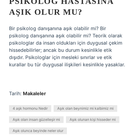
PSIKOLOG HASTASINA
AŞIK OLUR MU?
Bir psikolog danışanına aşık olabilir mi? Bir
psikolog danışanına aşık olabilir mi? Teorik olarak
psikologlar da insan oldukları için duygusal çekim
hissedebilirler; ancak bu durum kesinlikle etik
dışıdır. Psikologlar için mesleki sınırlar ve etik
kurallar bu tür duygusal ilişkileri kesinlikle yasaklar.
Tarih:
Makaleler
4 aşk hormonu Nedir
Aşık olan beynimiz mi kalbimiz mi
Aşık olan insan güzelleşir mi
Aşık olunan kişi hisseder mi
Aşık olunca beyinde neler olur