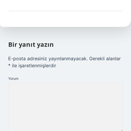
Bir yanıt yazın
E-posta adresiniz yayınlanmayacak.
Gerekli alanlar
*
ile işaretlenmişlerdir
Yorum