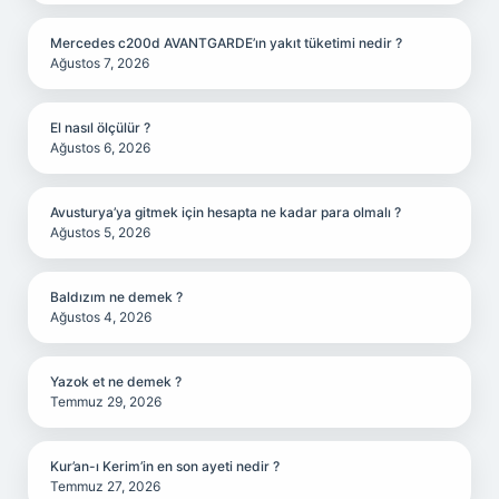
Mercedes c200d AVANTGARDE’ın yakıt tüketimi nedir ?
Ağustos 7, 2026
El nasıl ölçülür ?
Ağustos 6, 2026
Avusturya’ya gitmek için hesapta ne kadar para olmalı ?
Ağustos 5, 2026
Baldızım ne demek ?
Ağustos 4, 2026
Yazok et ne demek ?
Temmuz 29, 2026
Kur’an-ı Kerim’in en son ayeti nedir ?
Temmuz 27, 2026