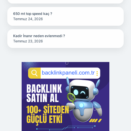
650 mt top speed kaç ?
Temmuz 24, 2026
Kadir İnanır neden evlenmedi ?
Temmuz 23, 2026