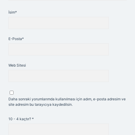
İsim*
E-Posta*
Web Sitesi
Daha sonraki yorumlarımda kullanılması için adım, e-posta adresim ve
site adresim bu tarayıcıya kaydedilsin.
10 - 4 kaçtır?
*