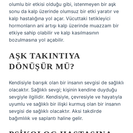
olumlu bir etkisi olduğu gibi, istenmeyen bir aşk
sonu da kalp üzerinde olumsuz bir etki yaratır ve
kalp hastalığına yol açar. Vücuttaki tetikleyici
hormonların ani artışı kalp üzerinde muazzam bir
etkiye sahip olabilir ve kalp kasılmasının
bozulmasına yol açabilir.
AŞK TAKINTIYA
DÖNÜŞÜR MÜ?
Kendisiyle barışık olan bir insanın sevgisi de sağlıklı
olacaktır. Sağlıklı sevgi; kişinin kendine duyduğu
sevgiyle ilgilidir. Kendisiyle, çevresiyle ve hayatıyla
uyumlu ve sağlıklı bir ilişki kurmuş olan bir insanın
sevgisi de sağlıklı olacaktır. Aksi takdirde
bağımlılık ve saplantı haline gelir.