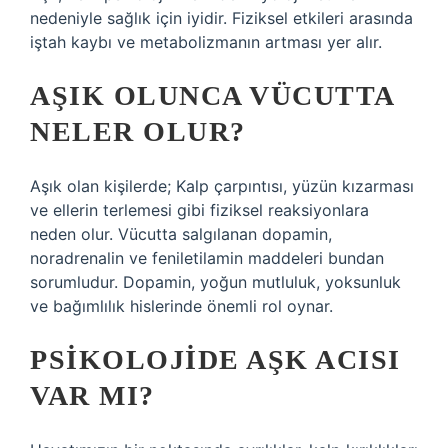
nedeniyle sağlık için iyidir. Fiziksel etkileri arasında
iştah kaybı ve metabolizmanın artması yer alır.
AŞIK OLUNCA VÜCUTTA
NELER OLUR?
Aşık olan kişilerde; Kalp çarpıntısı, yüzün kızarması
ve ellerin terlemesi gibi fiziksel reaksiyonlara
neden olur. Vücutta salgılanan dopamin,
noradrenalin ve feniletilamin maddeleri bundan
sorumludur. Dopamin, yoğun mutluluk, yoksunluk
ve bağımlılık hislerinde önemli rol oynar.
PSIKOLOJIDE AŞK ACISI
VAR MI?