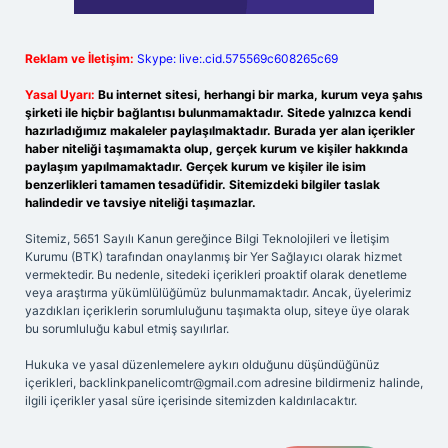
Reklam ve İletişim:
Skype: live:.cid.575569c608265c69
Yasal Uyarı:
Bu internet sitesi, herhangi bir marka, kurum veya şahıs
şirketi ile hiçbir bağlantısı bulunmamaktadır. Sitede yalnızca kendi
hazırladığımız makaleler paylaşılmaktadır. Burada yer alan içerikler
haber niteliği taşımamakta olup, gerçek kurum ve kişiler hakkında
paylaşım yapılmamaktadır. Gerçek kurum ve kişiler ile isim
benzerlikleri tamamen tesadüfidir. Sitemizdeki bilgiler taslak
halindedir ve tavsiye niteliği taşımazlar.
Sitemiz, 5651 Sayılı Kanun gereğince Bilgi Teknolojileri ve İletişim
Kurumu (BTK) tarafından onaylanmış bir Yer Sağlayıcı olarak hizmet
vermektedir. Bu nedenle, sitedeki içerikleri proaktif olarak denetleme
veya araştırma yükümlülüğümüz bulunmamaktadır. Ancak, üyelerimiz
yazdıkları içeriklerin sorumluluğunu taşımakta olup, siteye üye olarak
bu sorumluluğu kabul etmiş sayılırlar.
Hukuka ve yasal düzenlemelere aykırı olduğunu düşündüğünüz
içerikleri,
backlinkpanelicomtr@gmail.com
adresine bildirmeniz halinde,
ilgili içerikler yasal süre içerisinde sitemizden kaldırılacaktır.