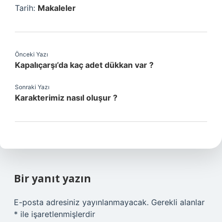
Tarih:
Makaleler
Önceki Yazı
Kapalıçarşı’da kaç adet dükkan var ?
Sonraki Yazı
Karakterimiz nasıl oluşur ?
Bir yanıt yazın
E-posta adresiniz yayınlanmayacak.
Gerekli alanlar
*
ile işaretlenmişlerdir