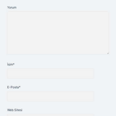
Yorum
İsim*
E-Posta*
Web Sitesi