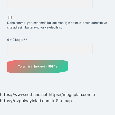
Daha sonraki yorumlarımda kullanılması için adım, e-posta adresim ve
site adresim bu tarayıcıya kaydedilsin.
6 + 2 kaçtır?
*
https://www.nethane.net
https://megaplan.com.tr
https://ozgulyayinlari.com.tr
Sitemap