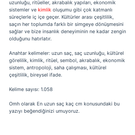
uzunluğu, ritüeller, akrabalık yapıları, ekonomik
sistemler ve
kimlik
oluşumu gibi çok katmanlı
süreçlerle iç içe geçer. Kültürler arası çeşitlilik,
saçın her toplumda farklı bir simgeye dönüşmesini
sağlar ve bize insanlık deneyiminin ne kadar zengin
olduğunu hatırlatır.
Anahtar kelimeler: uzun saç, saç uzunluğu, kültürel
görelilik, kimlik, ritüel, sembol, akrabalık, ekonomik
sistem, antropoloji, saha çalışması, kültürel
çeşitlilik, bireysel ifade.
Kelime sayısı: 1.058
Omh olarak En uzun saç kaç cm konusundaki bu
yazıyı beğendiğinizi umuyoruz.