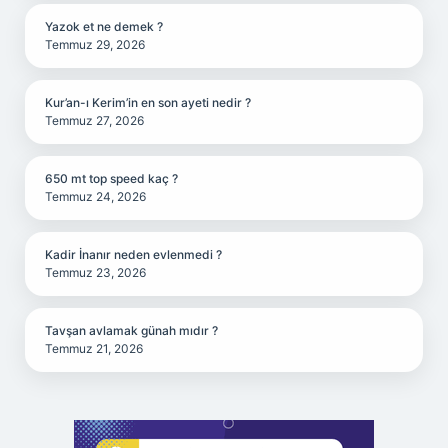
Yazok et ne demek ?
Temmuz 29, 2026
Kur’an-ı Kerim’in en son ayeti nedir ?
Temmuz 27, 2026
650 mt top speed kaç ?
Temmuz 24, 2026
Kadir İnanır neden evlenmedi ?
Temmuz 23, 2026
Tavşan avlamak günah mıdır ?
Temmuz 21, 2026