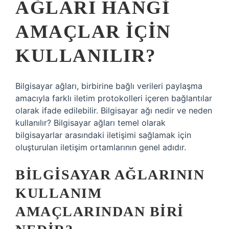
AĞLARI HANGI
AMAÇLAR IÇIN
KULLANILIR?
Bilgisayar ağları, birbirine bağlı verileri paylaşma
amacıyla farklı iletim protokolleri içeren bağlantılar
olarak ifade edilebilir. Bilgisayar ağı nedir ve neden
kullanılır? Bilgisayar ağları temel olarak
bilgisayarlar arasındaki iletişimi sağlamak için
oluşturulan iletişim ortamlarının genel adıdır.
BILGISAYAR AĞLARININ
KULLANIM
AMAÇLARINDAN BIRI