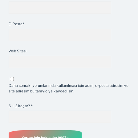
E-Posta*
Web Sitesi
Daha sonraki yorumlarımda kullanılması için adım, e-posta adresim ve
site adresim bu tarayıcıya kaydedilsin.
6 + 2 kaçtır?
*