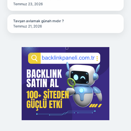
Temmuz 23, 2026
Tavşan avlamak günah mıdır ?
Temmuz 21, 2026