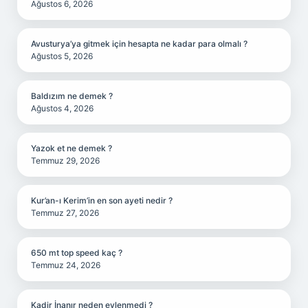
Ağustos 6, 2026
Avusturya’ya gitmek için hesapta ne kadar para olmalı ?
Ağustos 5, 2026
Baldızım ne demek ?
Ağustos 4, 2026
Yazok et ne demek ?
Temmuz 29, 2026
Kur’an-ı Kerim’in en son ayeti nedir ?
Temmuz 27, 2026
650 mt top speed kaç ?
Temmuz 24, 2026
Kadir İnanır neden evlenmedi ?