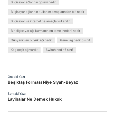
Bilgisayar ağlarının görevi nedir
Bilgisayar ağlarının kullanım amaçlarından biri nedir
Bilgisayar ve internet ne amaçla kullanılır
Bir bilgisayar ağı kurmanın en temel nedeni nedir
Dünyanın en büyük ağı nedir
Genel ağ nedir 5 sınıf
Kaç çeşit ağ vardır
Switch nedir 6 sınıf
Önceki Yazı
Beşiktaş Forması Niye Siyah-Beyaz
Sonraki Yazı
Layihalar Ne Demek Hukuk