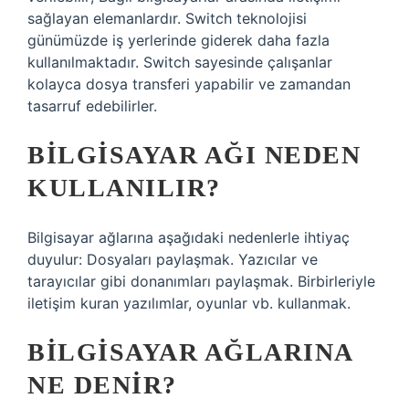
sağlayan elemanlardır. Switch teknolojisi
günümüzde iş yerlerinde giderek daha fazla
kullanılmaktadır. Switch sayesinde çalışanlar
kolayca dosya transferi yapabilir ve zamandan
tasarruf edebilirler.
BILGISAYAR AĞI NEDEN
KULLANILIR?
Bilgisayar ağlarına aşağıdaki nedenlerle ihtiyaç
duyulur: Dosyaları paylaşmak. Yazıcılar ve
tarayıcılar gibi donanımları paylaşmak. Birbirleriyle
iletişim kuran yazılımlar, oyunlar vb. kullanmak.
BILGISAYAR AĞLARINA
NE DENIR?