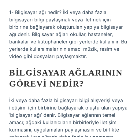
1- Bilgisayar ağı nedir? İki veya daha fazla
bilgisayarı bilgi paylaşmak veya iletmek için
birbirine bağlayarak oluşturulan yapıya bilgisayar
ağı denir. Bilgisayar ağları okullar, hastaneler,
bankalar ve kütüphaneler gibi yerlerde kullanılır. Bu
yerlerde kullanılmalarının amacı müzik, resim ve
video gibi dosyaları paylaşmaktır.
BILGISAYAR AĞLARININ
GÖREVI NEDIR?
İki veya daha fazla bilgisayarı bilgi alışverişi veya
iletişimi için birbirine bağlayarak oluşturulan yapıya
‘bilgisayar ağı’ denir. Bilgisayar ağlarının temel
amacı; ağdaki kullanıcıların birbirleriyle iletişim
kurmasını, uygulamaları paylaşmasını ve birlikte