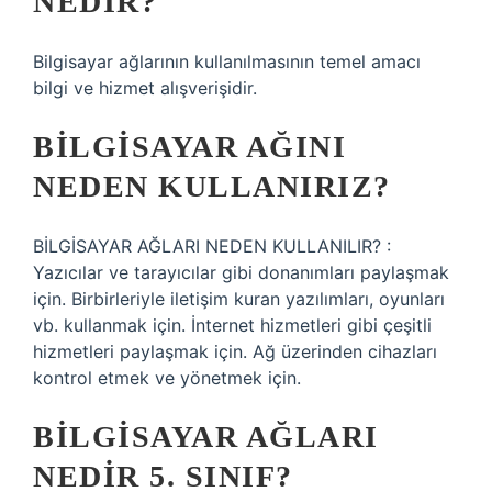
NEDIR?
Bilgisayar ağlarının kullanılmasının temel amacı
bilgi ve hizmet alışverişidir.
BILGISAYAR AĞINI
NEDEN KULLANIRIZ?
BİLGİSAYAR AĞLARI NEDEN KULLANILIR? :
Yazıcılar ve tarayıcılar gibi donanımları paylaşmak
için. Birbirleriyle iletişim kuran yazılımları, oyunları
vb. kullanmak için. İnternet hizmetleri gibi çeşitli
hizmetleri paylaşmak için. Ağ üzerinden cihazları
kontrol etmek ve yönetmek için.
BILGISAYAR AĞLARI
NEDIR 5. SINIF?