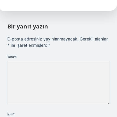
Bir yanıt yazın
E-posta adresiniz yayınlanmayacak.
Gerekli alanlar
*
ile işaretlenmişlerdir
Yorum
İsim*