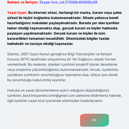
Reklam ve İletişim:
Skype: live:.cid.575569c608265c69
Yasal Uyarı:
Bu internet sitesi, herhangi bir marka, kurum veya şahıs
şirketi ile hiçbir bağlantısı bulunmamaktadır. Sitede yalnızca kendi
hazırladığımız makaleler paylaşılmaktadır. Burada yer alan içerikler
haber niteliği taşımamakta olup, gerçek kurum ve kişiler hakkında
paylaşım yapılmamaktadır. Gerçek kurum ve kişiler ile isim
benzerlikleri tamamen tesadüfidir. Sitemizdeki bilgiler taslak
halindedir ve tavsiye niteliği taşımazlar.
Sitemiz, 5651 Sayılı Kanun gereğince Bilgi Teknolojileri ve İletişim
Kurumu (BTK) tarafından onaylanmış bir Yer Sağlayıcı olarak hizmet
vermektedir. Bu nedenle, sitedeki içerikleri proaktif olarak denetleme
veya araştırma yükümlülüğümüz bulunmamaktadır. Ancak, üyelerimiz
yazdıkları içeriklerin sorumluluğunu taşımakta olup, siteye üye olarak
bu sorumluluğu kabul etmiş sayılırlar.
Hukuka ve yasal düzenlemelere aykırı olduğunu düşündüğünüz
içerikleri,
backlinkpanelicomtr@gmail.com
adresine bildirmeniz halinde,
ilgili içerikler yasal süre içerisinde sitemizden kaldırılacaktır.
Arama