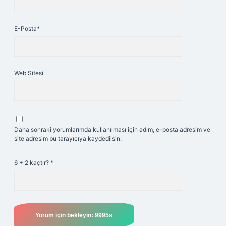
E-Posta*
Web Sitesi
Daha sonraki yorumlarımda kullanılması için adım, e-posta adresim ve
site adresim bu tarayıcıya kaydedilsin.
6 + 2 kaçtır?
*