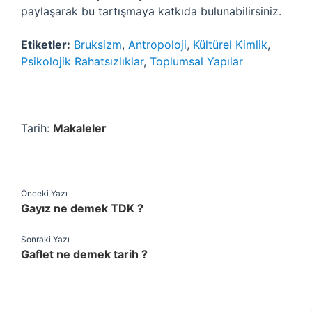
paylaşarak bu tartışmaya katkıda bulunabilirsiniz.
Etiketler:
Bruksizm
,
Antropoloji
,
Kültürel Kimlik
,
Psikolojik Rahatsızlıklar
,
Toplumsal Yapılar
Tarih:
Makaleler
Önceki Yazı
Gayız ne demek TDK ?
Sonraki Yazı
Gaflet ne demek tarih ?