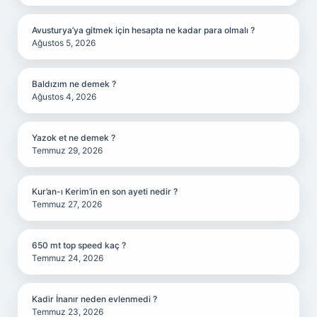
Avusturya’ya gitmek için hesapta ne kadar para olmalı ?
Ağustos 5, 2026
Baldızım ne demek ?
Ağustos 4, 2026
Yazok et ne demek ?
Temmuz 29, 2026
Kur’an-ı Kerim’in en son ayeti nedir ?
Temmuz 27, 2026
650 mt top speed kaç ?
Temmuz 24, 2026
Kadir İnanır neden evlenmedi ?
Temmuz 23, 2026