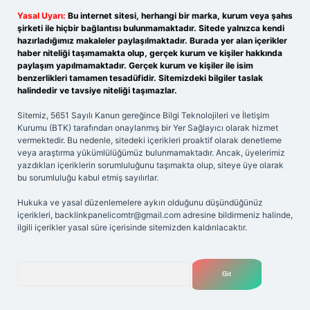
Yasal Uyarı:
Bu internet sitesi, herhangi bir marka, kurum veya şahıs
şirketi ile hiçbir bağlantısı bulunmamaktadır. Sitede yalnızca kendi
hazırladığımız makaleler paylaşılmaktadır. Burada yer alan içerikler
haber niteliği taşımamakta olup, gerçek kurum ve kişiler hakkında
paylaşım yapılmamaktadır. Gerçek kurum ve kişiler ile isim
benzerlikleri tamamen tesadüfidir. Sitemizdeki bilgiler taslak
halindedir ve tavsiye niteliği taşımazlar.
Sitemiz, 5651 Sayılı Kanun gereğince Bilgi Teknolojileri ve İletişim
Kurumu (BTK) tarafından onaylanmış bir Yer Sağlayıcı olarak hizmet
vermektedir. Bu nedenle, sitedeki içerikleri proaktif olarak denetleme
veya araştırma yükümlülüğümüz bulunmamaktadır. Ancak, üyelerimiz
yazdıkları içeriklerin sorumluluğunu taşımakta olup, siteye üye olarak
bu sorumluluğu kabul etmiş sayılırlar.
Hukuka ve yasal düzenlemelere aykırı olduğunu düşündüğünüz
içerikleri,
backlinkpanelicomtr@gmail.com
adresine bildirmeniz halinde,
ilgili içerikler yasal süre içerisinde sitemizden kaldırılacaktır.
Arama