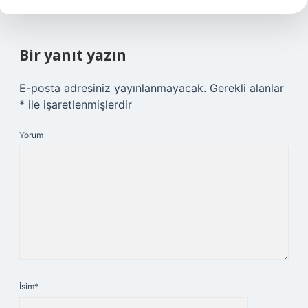
Bir yanıt yazın
E-posta adresiniz yayınlanmayacak.
Gerekli alanlar
*
ile işaretlenmişlerdir
Yorum
İsim*