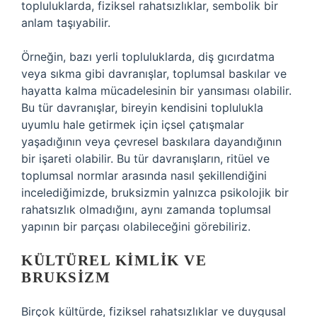
topluluklarda, fiziksel rahatsızlıklar, sembolik bir
anlam taşıyabilir.
Örneğin, bazı yerli topluluklarda, diş gıcırdatma
veya sıkma gibi davranışlar, toplumsal baskılar ve
hayatta kalma mücadelesinin bir yansıması olabilir.
Bu tür davranışlar, bireyin kendisini toplulukla
uyumlu hale getirmek için içsel çatışmalar
yaşadığının veya çevresel baskılara dayandığının
bir işareti olabilir. Bu tür davranışların, ritüel ve
toplumsal normlar arasında nasıl şekillendiğini
incelediğimizde, bruksizmin yalnızca psikolojik bir
rahatsızlık olmadığını, aynı zamanda toplumsal
yapının bir parçası olabileceğini görebiliriz.
KÜLTÜREL KIMLIK VE
BRUKSIZM
Birçok kültürde, fiziksel rahatsızlıklar ve duygusal