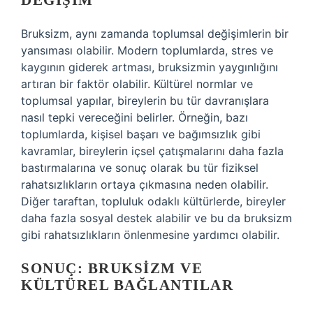
DEĞIŞIM
Bruksizm, aynı zamanda toplumsal değişimlerin bir
yansıması olabilir. Modern toplumlarda, stres ve
kaygının giderek artması, bruksizmin yaygınlığını
artıran bir faktör olabilir. Kültürel normlar ve
toplumsal yapılar, bireylerin bu tür davranışlara
nasıl tepki vereceğini belirler. Örneğin, bazı
toplumlarda, kişisel başarı ve bağımsızlık gibi
kavramlar, bireylerin içsel çatışmalarını daha fazla
bastırmalarına ve sonuç olarak bu tür fiziksel
rahatsızlıkların ortaya çıkmasına neden olabilir.
Diğer taraftan, topluluk odaklı kültürlerde, bireyler
daha fazla sosyal destek alabilir ve bu da bruksizm
gibi rahatsızlıkların önlenmesine yardımcı olabilir.
SONUÇ: BRUKSIZM VE
KÜLTÜREL BAĞLANTILAR