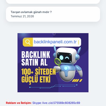
Tavşan avlamak günah mıdır ?
Temmuz 21, 2026
Reklam ve İletişim:
Skype: live:.cid.575569c608265c69