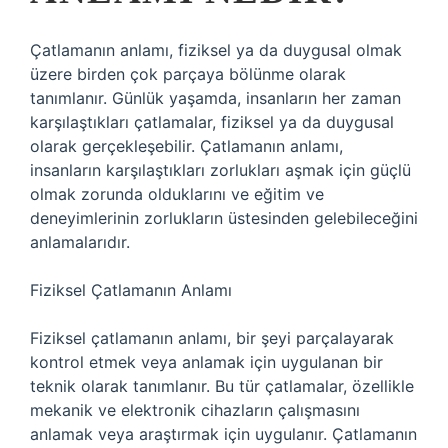
Çatlamanın anlamı, fiziksel ya da duygusal olmak
üzere birden çok parçaya bölünme olarak
tanımlanır. Günlük yaşamda, insanların her zaman
karşılaştıkları çatlamalar, fiziksel ya da duygusal
olarak gerçekleşebilir. Çatlamanın anlamı,
insanların karşılaştıkları zorlukları aşmak için güçlü
olmak zorunda olduklarını ve eğitim ve
deneyimlerinin zorlukların üstesinden gelebileceğini
anlamalarıdır.
Fiziksel Çatlamanın Anlamı
Fiziksel çatlamanın anlamı, bir şeyi parçalayarak
kontrol etmek veya anlamak için uygulanan bir
teknik olarak tanımlanır. Bu tür çatlamalar, özellikle
mekanik ve elektronik cihazların çalışmasını
anlamak veya araştırmak için uygulanır. Çatlamanın