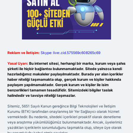
Reklam ve İletişim:
Skype: live:.cid.575569c608265c69
Yasal Uyarı:
Bu internet sitesi, herhangi bir marka, kurum veya şahıs
şirketi ile hiçbir bağlantısı bulunmamaktadır. Sitede yalnızca kendi
hazırladığımız makaleler paylaşılmaktadır. Burada yer alan içerikler
haber niteliği taşımamakta olup, gerçek kurum ve kişiler hakkında
paylaşım yapılmamaktadır. Gerçek kurum ve kişiler ile isim
benzerlikleri tamamen tesadüfidir. Sitemizdeki bilgiler taslak
halindedir ve tavsiye niteliği taşımazlar.
Sitemiz, 5651 Sayılı Kanun gereğince Bilgi Teknolojileri ve İletişim
Kurumu (BTK) tarafından onaylanmış bir Yer Sağlayıcı olarak hizmet
vermektedir. Bu nedenle, sitedeki içerikleri proaktif olarak denetleme
veya araştırma yükümlülüğümüz bulunmamaktadır. Ancak, üyelerimiz
yazdıkları içeriklerin sorumluluğunu taşımakta olup, siteye üye olarak
bu sorumluluğu kabul etmiş sayılırlar.