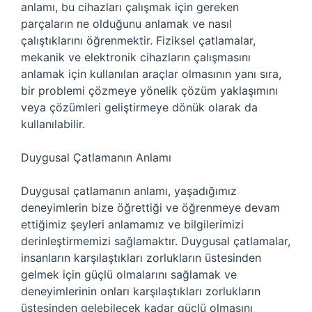
anlamı, bu cihazları çalışmak için gereken
parçaların ne olduğunu anlamak ve nasıl
çalıştıklarını öğrenmektir. Fiziksel çatlamalar,
mekanik ve elektronik cihazların çalışmasını
anlamak için kullanılan araçlar olmasının yanı sıra,
bir problemi çözmeye yönelik çözüm yaklaşımını
veya çözümleri geliştirmeye dönük olarak da
kullanılabilir.
Duygusal Çatlamanın Anlamı
Duygusal çatlamanın anlamı, yaşadığımız
deneyimlerin bize öğrettiği ve öğrenmeye devam
ettiğimiz şeyleri anlamamız ve bilgilerimizi
derinleştirmemizi sağlamaktır. Duygusal çatlamalar,
insanların karşılaştıkları zorlukların üstesinden
gelmek için güçlü olmalarını sağlamak ve
deneyimlerinin onları karşılaştıkları zorlukların
üstesinden gelebilecek kadar güçlü olmasını