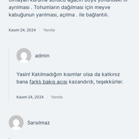
ayrılması . Tohumların dağılması için meyve
kabuğunun yarılması, açılma . ile bağlantılı.
Kasım 24, 2024
Yanıtla
admin
Yasin! Katılmadığım kısımlar olsa da katkınız
bana
farklı bakış açısı
kazandırdı, teşekkürler.
Kasım 24, 2024
Yanıtla
Sarsılmaz