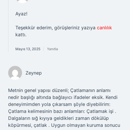
Ayaz!
Teşekkür ederim, görüşleriniz yazıya
canlılık
kattı.
Mayıs 13, 2025
Yanıtla
Zeynep
Metnin genel yapısı düzenli; Çatlamanın anlamı
nedir başlığı altında bağlayıcı ifadeler eksik. Kendi
deneyimimden yola çıkarsam şöyle diyebilirim:
Çatlama kelimesinin bazı anlamları: Çatlamak işi .
Dalgaların sığ kıyıya geldikleri zaman dökülüp
köpürmesi, çatlak . Uygun olmayan kuruma sonucu