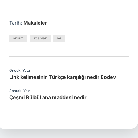
Tarih:
Makaleler
anlam
atlaman
ve
Önceki Yazı
Link kelimesinin Türkçe karşılığı nedir Eodev
Sonraki Yazı
Çeşmi Bülbül ana maddesi nedir