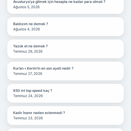
Avusturya’ya gitmek için hesapta ne kadar para olmalı ?
Ağustos 5, 2026
Baldızım ne demek ?
Ağustos 4, 2026
Yazok et ne demek ?
Temmuz 29, 2026
Kur’an-ı Kerim’in en son ayeti nedir ?
Temmuz 27, 2026
650 mt top speed kaç ?
Temmuz 24, 2026
Kadir İnanır neden evlenmedi ?
Temmuz 23, 2026