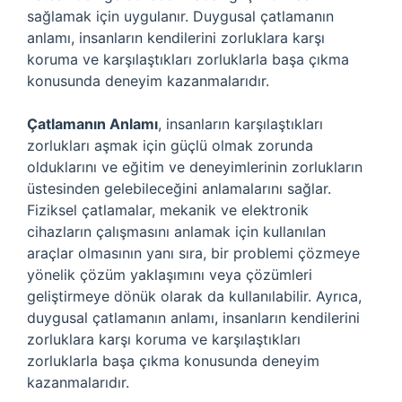
sağlamak için uygulanır. Duygusal çatlamanın
anlamı, insanların kendilerini zorluklara karşı
koruma ve karşılaştıkları zorluklarla başa çıkma
konusunda deneyim kazanmalarıdır.
Çatlamanın Anlamı
, insanların karşılaştıkları
zorlukları aşmak için güçlü olmak zorunda
olduklarını ve eğitim ve deneyimlerinin zorlukların
üstesinden gelebileceğini anlamalarını sağlar.
Fiziksel çatlamalar, mekanik ve elektronik
cihazların çalışmasını anlamak için kullanılan
araçlar olmasının yanı sıra, bir problemi çözmeye
yönelik çözüm yaklaşımını veya çözümleri
geliştirmeye dönük olarak da kullanılabilir. Ayrıca,
duygusal çatlamanın anlamı, insanların kendilerini
zorluklara karşı koruma ve karşılaştıkları
zorluklarla başa çıkma konusunda deneyim
kazanmalarıdır.