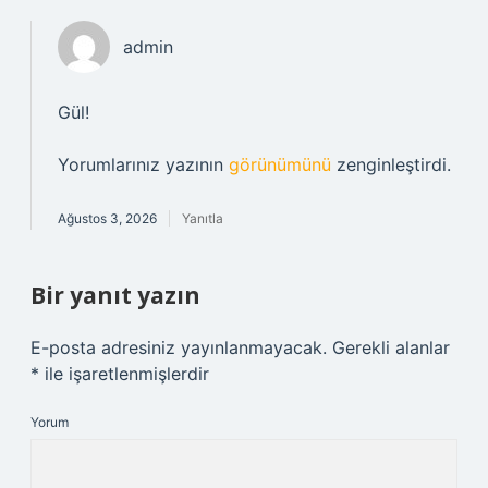
admin
Gül!
Yorumlarınız yazının
görünümünü
zenginleştirdi.
Ağustos 3, 2026
Yanıtla
Bir yanıt yazın
E-posta adresiniz yayınlanmayacak.
Gerekli alanlar
*
ile işaretlenmişlerdir
Yorum