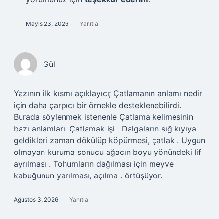
Mayıs 23, 2026
Yanıtla
Gül
Yazının ilk kısmı açıklayıcı; Çatlamanın anlamı nedir
için daha çarpıcı bir örnekle desteklenebilirdi.
Burada söylenmek istenenle Çatlama kelimesinin
bazı anlamları: Çatlamak işi . Dalgaların sığ kıyıya
geldikleri zaman dökülüp köpürmesi, çatlak . Uygun
olmayan kuruma sonucu ağacın boyu yönündeki lif
ayrılması . Tohumların dağılması için meyve
kabuğunun yarılması, açılma . örtüşüyor.
Ağustos 3, 2026
Yanıtla