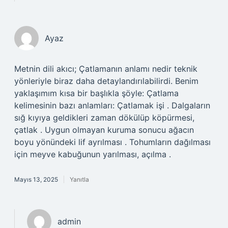
Ayaz
Metnin dili akıcı; Çatlamanın anlamı nedir teknik
yönleriyle biraz daha detaylandırılabilirdi. Benim
yaklaşımım kısa bir başlıkla şöyle: Çatlama
kelimesinin bazı anlamları: Çatlamak işi . Dalgaların
sığ kıyıya geldikleri zaman dökülüp köpürmesi,
çatlak . Uygun olmayan kuruma sonucu ağacın
boyu yönündeki lif ayrılması . Tohumların dağılması
için meyve kabuğunun yarılması, açılma .
Mayıs 13, 2025
Yanıtla
admin