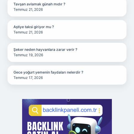
Tavşan avlamak günah mıdır ?
Temmuz 21, 2026
Aştiye taksi giriyor mu ?
Temmuz 21, 2026
Şeker neden hayvanlara zarar verir ?
Temmuz 19, 2026
Gece yoğurt yemenin faydaları nelerdir ?
Temmuz 17, 2026