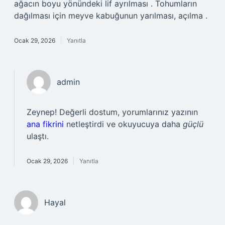
ağacın boyu yönündeki lif ayrılması . Tohumların
dağılması için meyve kabuğunun yarılması, açılma .
Ocak 29, 2026
Yanıtla
admin
Zeynep! Değerli dostum, yorumlarınız yazının
ana fikrini
netleştirdi ve okuyucuya daha
güçlü
ulaştı.
Ocak 29, 2026
Yanıtla
Hayal