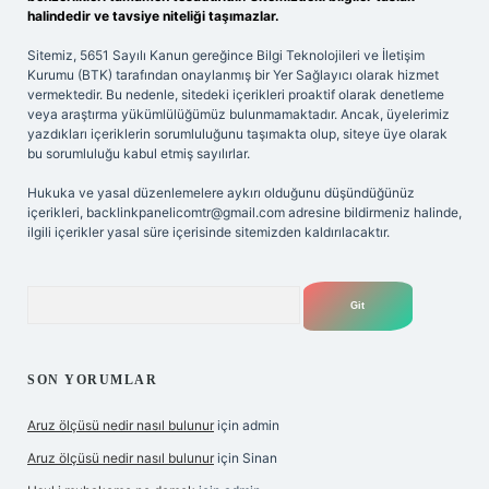
halindedir ve tavsiye niteliği taşımazlar.
Sitemiz, 5651 Sayılı Kanun gereğince Bilgi Teknolojileri ve İletişim
Kurumu (BTK) tarafından onaylanmış bir Yer Sağlayıcı olarak hizmet
vermektedir. Bu nedenle, sitedeki içerikleri proaktif olarak denetleme
veya araştırma yükümlülüğümüz bulunmamaktadır. Ancak, üyelerimiz
yazdıkları içeriklerin sorumluluğunu taşımakta olup, siteye üye olarak
bu sorumluluğu kabul etmiş sayılırlar.
Hukuka ve yasal düzenlemelere aykırı olduğunu düşündüğünüz
içerikleri,
backlinkpanelicomtr@gmail.com
adresine bildirmeniz halinde,
ilgili içerikler yasal süre içerisinde sitemizden kaldırılacaktır.
Arama
SON YORUMLAR
Aruz ölçüsü nedir nasıl bulunur
için
admin
Aruz ölçüsü nedir nasıl bulunur
için
Sinan