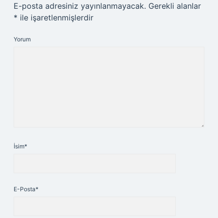
E-posta adresiniz yayınlanmayacak.
Gerekli alanlar
*
ile işaretlenmişlerdir
Yorum
İsim*
E-Posta*