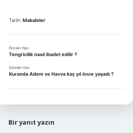
Tarih:
Makaleler
Önceki Yazı
Tengricilik nasıl ibadet edilir ?
Sonraki Yazı
Kuranda Adem ve Havva kaç yıl önce yaşadı ?
Bir yanıt yazın