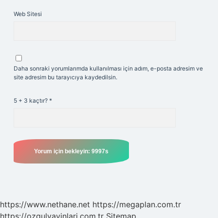
Web Sitesi
Daha sonraki yorumlarımda kullanılması için adım, e-posta adresim ve
site adresim bu tarayıcıya kaydedilsin.
5 + 3 kaçtır?
*
https://www.nethane.net
https://megaplan.com.tr
https://ozgulyayinlari.com.tr
Sitemap