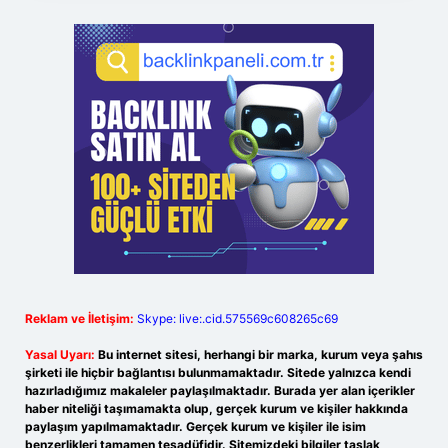
Reklam ve İletişim:
Skype: live:.cid.575569c608265c69
Yasal Uyarı:
Bu internet sitesi, herhangi bir marka, kurum veya şahıs
şirketi ile hiçbir bağlantısı bulunmamaktadır. Sitede yalnızca kendi
hazırladığımız makaleler paylaşılmaktadır. Burada yer alan içerikler
haber niteliği taşımamakta olup, gerçek kurum ve kişiler hakkında
paylaşım yapılmamaktadır. Gerçek kurum ve kişiler ile isim
benzerlikleri tamamen tesadüfidir. Sitemizdeki bilgiler taslak