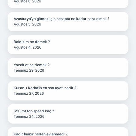
Ağustos 6, 2026
Avusturya’ya gitmek için hesapta ne kadar para olmalı ?
Ağustos 5, 2026
Baldızım ne demek ?
Ağustos 4, 2026
Yazok et ne demek ?
Temmuz 29, 2026
Kur’an-ı Kerim’in en son ayeti nedir ?
Temmuz 27, 2026
650 mt top speed kaç ?
Temmuz 24, 2026
Kadir İnanır neden evlenmedi ?