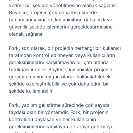
verimli bir şekilde yönetilmesine olanak sağlanır.
Böylece, projenin çok daha kısa sürede
tamamlanmasına ve kullanıcıların daha hızlı ve
güvenilir şekilde işlemlerini gerçekleştirmesine
olanak sağlanır.
Fork, son olarak, bir projenin herhangi bir kullanıcı
tarafından kontrol edilmeyen veya kullanıcıların
gereksinimlerini karşılamayan bir çatı altında
tutulmasını önler. Böylece, kullanıcılar projenin
gerçek amacına uygun olarak kullanılabilecek
şekilde özelleştirilebilir ve çok daha etkin bir
şekilde kullanılabilir.
Fork, yazılım geliştirme sürecinde çok sayıda
faydası olan bir yöntemdir. Fork, bir projenin
kontrolünü paylaşan ve her kullanıcının
gereksinimlerini karşılayan bir araya getirmeyi