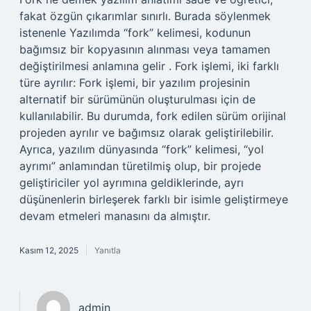
fakat özgün çıkarımlar sınırlı. Burada söylenmek
istenenle Yazılımda “fork” kelimesi, kodunun
bağımsız bir kopyasının alınması veya tamamen
değiştirilmesi anlamına gelir . Fork işlemi, iki farklı
türe ayrılır: Fork işlemi, bir yazılım projesinin
alternatif bir sürümünün oluşturulması için de
kullanılabilir. Bu durumda, fork edilen sürüm orijinal
projeden ayrılır ve bağımsız olarak geliştirilebilir.
Ayrıca, yazılım dünyasında “fork” kelimesi, “yol
ayrımı” anlamından türetilmiş olup, bir projede
geliştiriciler yol ayrımına geldiklerinde, ayrı
düşünenlerin birleşerek farklı bir isimle geliştirmeye
devam etmeleri manasını da almıştır.
Kasım 12, 2025
Yanıtla
admin