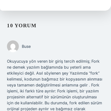
10 YORUM
Buse
Okuyucuya yön veren bir giriş tercih edilmiş; Fork
ne demek yazılım bağlamında bu yeterli ama
etkileyici değil. Asıl söylenen şey Yazılımda “fork”
kelimesi, kodunun bağımsız bir kopyasının alınması
veya tamamen değiştirilmesi anlamına gelir . Fork
işlemi, iki farklı türe ayrılır: Fork işlemi, bir yazılım
projesinin alternatif bir sürümünün oluşturulması
için de kullanılabilir. Bu durumda, fork edilen sürüm
orijinal projeden ayrılır ve bağımsız olarak