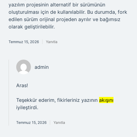
yazılım projesinin alternatif bir sürümünün
oluşturulması için de kullanılabilir. Bu durumda, fork
edilen sürüm orijinal projeden ayrılır ve bağımsız
olarak geliştirilebilir.
Temmuz 15, 2026
Yanıtla
admin
Aras!
Teşekkür ederim, fikirleriniz yazının
akışını
iyileştirdi.
Temmuz 15, 2026
Yanıtla