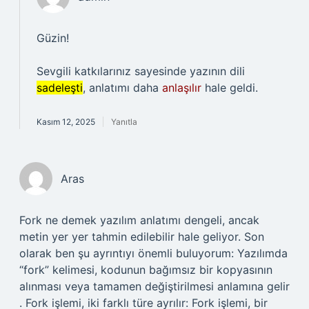
Güzin!
Sevgili katkılarınız sayesinde yazının dili
sadeleşti
, anlatımı daha
anlaşılır
hale geldi.
Kasım 12, 2025
Yanıtla
Aras
Fork ne demek yazılım anlatımı dengeli, ancak
metin yer yer tahmin edilebilir hale geliyor. Son
olarak ben şu ayrıntıyı önemli buluyorum: Yazılımda
“fork” kelimesi, kodunun bağımsız bir kopyasının
alınması veya tamamen değiştirilmesi anlamına gelir
. Fork işlemi, iki farklı türe ayrılır: Fork işlemi, bir