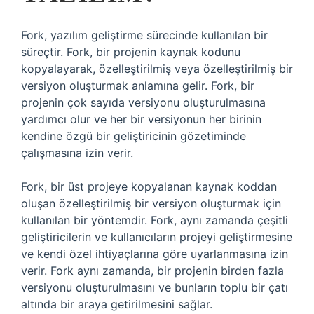
Fork, yazılım geliştirme sürecinde kullanılan bir
süreçtir. Fork, bir projenin kaynak kodunu
kopyalayarak, özelleştirilmiş veya özelleştirilmiş bir
versiyon oluşturmak anlamına gelir. Fork, bir
projenin çok sayıda versiyonu oluşturulmasına
yardımcı olur ve her bir versiyonun her birinin
kendine özgü bir geliştiricinin gözetiminde
çalışmasına izin verir.
Fork, bir üst projeye kopyalanan kaynak koddan
oluşan özelleştirilmiş bir versiyon oluşturmak için
kullanılan bir yöntemdir. Fork, aynı zamanda çeşitli
geliştiricilerin ve kullanıcıların projeyi geliştirmesine
ve kendi özel ihtiyaçlarına göre uyarlanmasına izin
verir. Fork aynı zamanda, bir projenin birden fazla
versiyonu oluşturulmasını ve bunların toplu bir çatı
altında bir araya getirilmesini sağlar.