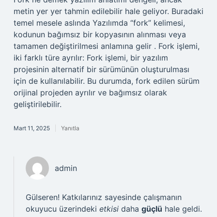
metin yer yer tahmin edilebilir hale geliyor. Buradaki
temel mesele aslında Yazılımda “fork” kelimesi,
kodunun bağımsız bir kopyasının alınması veya
tamamen değiştirilmesi anlamına gelir . Fork işlemi,
iki farklı türe ayrılır: Fork işlemi, bir yazılım
projesinin alternatif bir sürümünün oluşturulması
için de kullanılabilir. Bu durumda, fork edilen sürüm
orijinal projeden ayrılır ve bağımsız olarak
geliştirilebilir.
Mart 11, 2025
Yanıtla
admin
Gülseren! Katkılarınız sayesinde çalışmanın
okuyucu üzerindeki
etkisi
daha
güçlü
hale geldi.