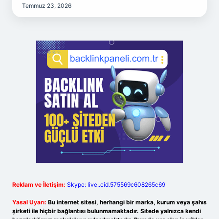
Temmuz 23, 2026
Reklam ve İletişim:
Skype: live:.cid.575569c608265c69
Yasal Uyarı:
Bu internet sitesi, herhangi bir marka, kurum veya şahıs
şirketi ile hiçbir bağlantısı bulunmamaktadır. Sitede yalnızca kendi