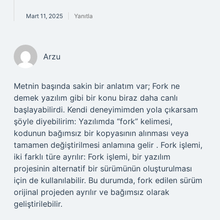
Mart 11, 2025
Yanıtla
Arzu
Metnin başında sakin bir anlatım var; Fork ne
demek yazılım gibi bir konu biraz daha canlı
başlayabilirdi. Kendi deneyimimden yola çıkarsam
şöyle diyebilirim: Yazılımda “fork” kelimesi,
kodunun bağımsız bir kopyasının alınması veya
tamamen değiştirilmesi anlamına gelir . Fork işlemi,
iki farklı türe ayrılır: Fork işlemi, bir yazılım
projesinin alternatif bir sürümünün oluşturulması
için de kullanılabilir. Bu durumda, fork edilen sürüm
orijinal projeden ayrılır ve bağımsız olarak
geliştirilebilir.