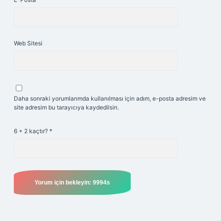
Web Sitesi
Daha sonraki yorumlarımda kullanılması için adım, e-posta adresim ve
site adresim bu tarayıcıya kaydedilsin.
6 + 2 kaçtır?
*