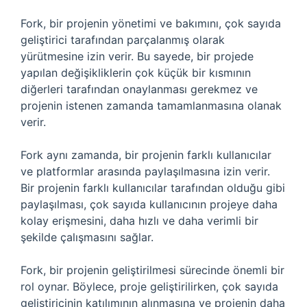
Fork, bir projenin yönetimi ve bakımını, çok sayıda
geliştirici tarafından parçalanmış olarak
yürütmesine izin verir. Bu sayede, bir projede
yapılan değişikliklerin çok küçük bir kısmının
diğerleri tarafından onaylanması gerekmez ve
projenin istenen zamanda tamamlanmasına olanak
verir.
Fork aynı zamanda, bir projenin farklı kullanıcılar
ve platformlar arasında paylaşılmasına izin verir.
Bir projenin farklı kullanıcılar tarafından olduğu gibi
paylaşılması, çok sayıda kullanıcının projeye daha
kolay erişmesini, daha hızlı ve daha verimli bir
şekilde çalışmasını sağlar.
Fork, bir projenin geliştirilmesi sürecinde önemli bir
rol oynar. Böylece, proje geliştirilirken, çok sayıda
geliştiricinin katılımının alınmasına ve projenin daha