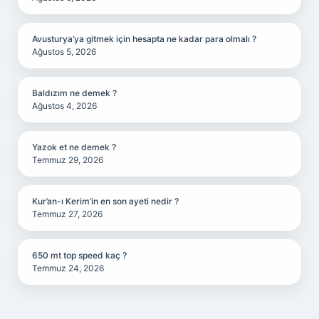
Avusturya’ya gitmek için hesapta ne kadar para olmalı ?
Ağustos 5, 2026
Baldızım ne demek ?
Ağustos 4, 2026
Yazok et ne demek ?
Temmuz 29, 2026
Kur’an-ı Kerim’in en son ayeti nedir ?
Temmuz 27, 2026
650 mt top speed kaç ?
Temmuz 24, 2026