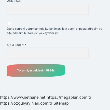
Web Sitesi
Daha sonraki yorumlarımda kullanılması için adım, e-posta adresim ve
site adresim bu tarayıcıya kaydedilsin.
5 + 3 kaçtır?
*
https://www.nethane.net
https://megaplan.com.tr
https://ozgulyayinlari.com.tr
Sitemap