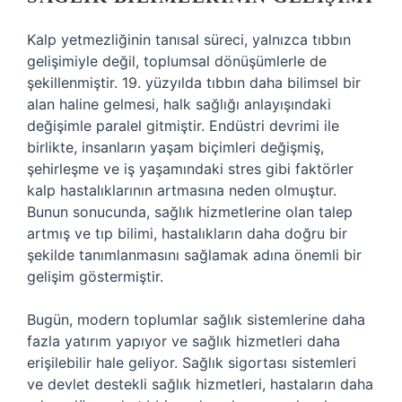
Kalp yetmezliğinin tanısal süreci, yalnızca tıbbın
gelişimiyle değil, toplumsal dönüşümlerle de
şekillenmiştir. 19. yüzyılda tıbbın daha bilimsel bir
alan haline gelmesi, halk sağlığı anlayışındaki
değişimle paralel gitmiştir. Endüstri devrimi ile
birlikte, insanların yaşam biçimleri değişmiş,
şehirleşme ve iş yaşamındaki stres gibi faktörler
kalp hastalıklarının artmasına neden olmuştur.
Bunun sonucunda, sağlık hizmetlerine olan talep
artmış ve tıp bilimi, hastalıkların daha doğru bir
şekilde tanımlanmasını sağlamak adına önemli bir
gelişim göstermiştir.
Bugün, modern toplumlar sağlık sistemlerine daha
fazla yatırım yapıyor ve sağlık hizmetleri daha
erişilebilir hale geliyor. Sağlık sigortası sistemleri
ve devlet destekli sağlık hizmetleri, hastaların daha