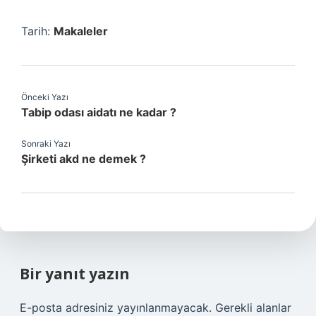
Tarih:
Makaleler
Önceki Yazı
Tabip odası aidatı ne kadar ?
Sonraki Yazı
Şirketi akd ne demek ?
Bir yanıt yazın
E-posta adresiniz yayınlanmayacak.
Gerekli alanlar