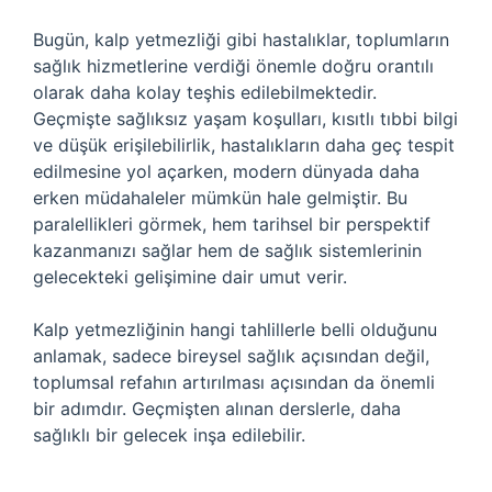
Bugün, kalp yetmezliği gibi hastalıklar, toplumların
sağlık hizmetlerine verdiği önemle doğru orantılı
olarak daha kolay teşhis edilebilmektedir.
Geçmişte sağlıksız yaşam koşulları, kısıtlı tıbbi bilgi
ve düşük erişilebilirlik, hastalıkların daha geç tespit
edilmesine yol açarken, modern dünyada daha
erken müdahaleler mümkün hale gelmiştir. Bu
paralellikleri görmek, hem tarihsel bir perspektif
kazanmanızı sağlar hem de sağlık sistemlerinin
gelecekteki gelişimine dair umut verir.
Kalp yetmezliğinin hangi tahlillerle belli olduğunu
anlamak, sadece bireysel sağlık açısından değil,
toplumsal refahın artırılması açısından da önemli
bir adımdır. Geçmişten alınan derslerle, daha
sağlıklı bir gelecek inşa edilebilir.