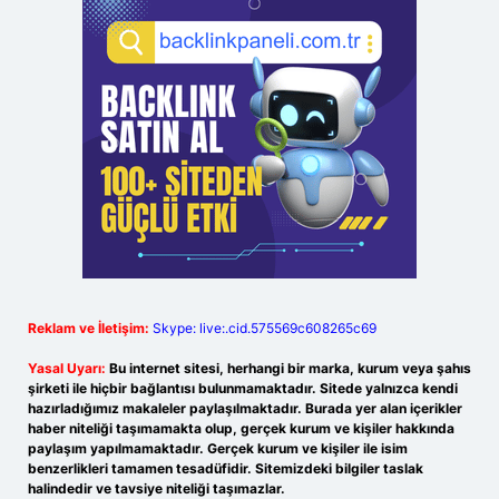
Reklam ve İletişim:
Skype: live:.cid.575569c608265c69
Yasal Uyarı:
Bu internet sitesi, herhangi bir marka, kurum veya şahıs
şirketi ile hiçbir bağlantısı bulunmamaktadır. Sitede yalnızca kendi
hazırladığımız makaleler paylaşılmaktadır. Burada yer alan içerikler
haber niteliği taşımamakta olup, gerçek kurum ve kişiler hakkında
paylaşım yapılmamaktadır. Gerçek kurum ve kişiler ile isim
benzerlikleri tamamen tesadüfidir. Sitemizdeki bilgiler taslak
halindedir ve tavsiye niteliği taşımazlar.