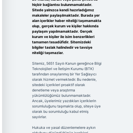
hiçbir bağlantısı bulunmamaktadır.
Sitede yalnızca kendi hazırladığımız
makaleler paylaşılmaktadır. Burada yer
alan içerikler haber niteliği taşımamakta
olup, gerçek kurum ve kişiler hakkında
paylaşım yapılmamaktadır. Gerçek
kurum ve kişiler ile isim benzerlikleri
tamamen tesadüfidir. Sitemizdeki
bilgiler taslak halindedir ve tavsiye
niteliği taşımazlar.
Sitemiz, 5651 Sayılı Kanun gereğince Bilgi
Teknolojileri ve İletişim Kurumu (BTK)
tarafından onaylanmış bir Yer Sağlayıcı
olarak hizmet vermektedir. Bu nedenle,
sitedeki içerikleri proaktif olarak
denetleme veya araştırma
yükümlülüğümüz bulunmamaktadır.
Ancak, üyelerimiz yazdıkları içeriklerin
sorumluluğunu taşımakta olup, siteye üye
olarak bu sorumluluğu kabul etmiş
sayılırlar.
Hukuka ve yasal düzenlemelere aykırı
olduğunu düşündüğünüz içerikleri,