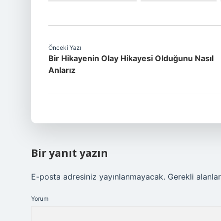
Önceki Yazı
Bir Hikayenin Olay Hikayesi Olduğunu Nasıl
Anlarız
Bir yanıt yazın
E-posta adresiniz yayınlanmayacak.
Gerekli alanla
Yorum