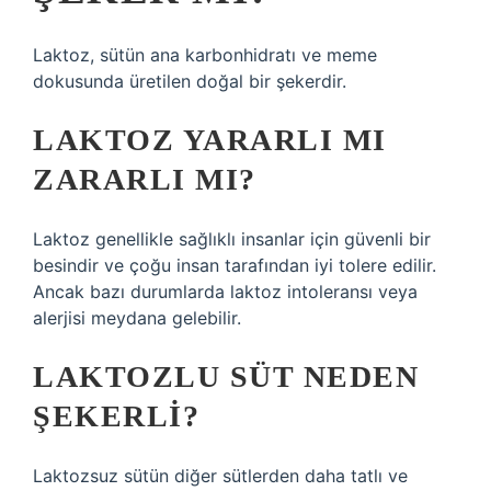
Laktoz, sütün ana karbonhidratı ve meme
dokusunda üretilen doğal bir şekerdir.
LAKTOZ YARARLI MI
ZARARLI MI?
Laktoz genellikle sağlıklı insanlar için güvenli bir
besindir ve çoğu insan tarafından iyi tolere edilir.
Ancak bazı durumlarda laktoz intoleransı veya
alerjisi meydana gelebilir.
LAKTOZLU SÜT NEDEN
ŞEKERLI?
Laktozsuz sütün diğer sütlerden daha tatlı ve