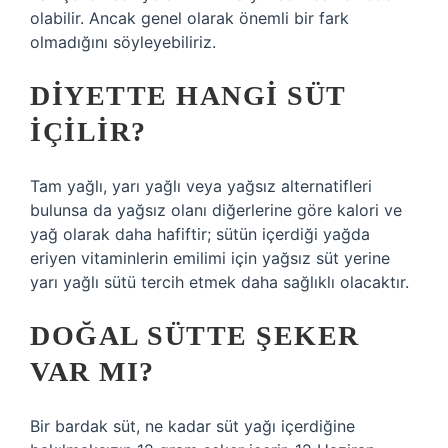
olabilir. Ancak genel olarak önemli bir fark
olmadığını söyleyebiliriz.
DIYETTE HANGI SÜT
IÇILIR?
Tam yağlı, yarı yağlı veya yağsız alternatifleri
bulunsa da yağsız olanı diğerlerine göre kalori ve
yağ olarak daha hafiftir; sütün içerdiği yağda
eriyen vitaminlerin emilimi için yağsız süt yerine
yarı yağlı sütü tercih etmek daha sağlıklı olacaktır.
DOĞAL SÜTTE ŞEKER
VAR MI?
Bir bardak süt, ne kadar süt yağı içerdiğine