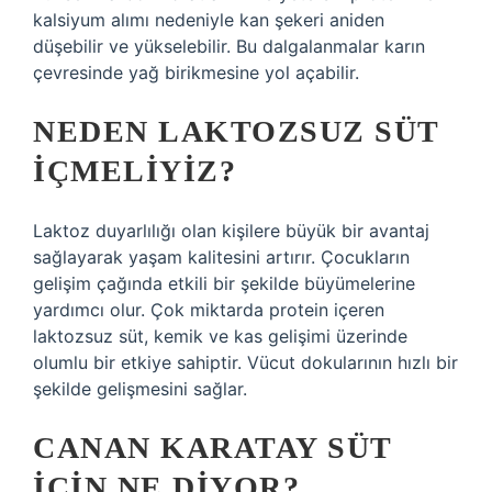
kalsiyum alımı nedeniyle kan şekeri aniden
düşebilir ve yükselebilir. Bu dalgalanmalar karın
çevresinde yağ birikmesine yol açabilir.
NEDEN LAKTOZSUZ SÜT
IÇMELIYIZ?
Laktoz duyarlılığı olan kişilere büyük bir avantaj
sağlayarak yaşam kalitesini artırır. Çocukların
gelişim çağında etkili bir şekilde büyümelerine
yardımcı olur. Çok miktarda protein içeren
laktozsuz süt, kemik ve kas gelişimi üzerinde
olumlu bir etkiye sahiptir. Vücut dokularının hızlı bir
şekilde gelişmesini sağlar.
CANAN KARATAY SÜT
IÇIN NE DIYOR?