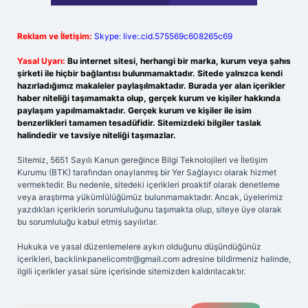
Reklam ve İletişim:
Skype: live:.cid.575569c608265c69
Yasal Uyarı:
Bu internet sitesi, herhangi bir marka, kurum veya şahıs
şirketi ile hiçbir bağlantısı bulunmamaktadır. Sitede yalnızca kendi
hazırladığımız makaleler paylaşılmaktadır. Burada yer alan içerikler
haber niteliği taşımamakta olup, gerçek kurum ve kişiler hakkında
paylaşım yapılmamaktadır. Gerçek kurum ve kişiler ile isim
benzerlikleri tamamen tesadüfidir. Sitemizdeki bilgiler taslak
halindedir ve tavsiye niteliği taşımazlar.
Sitemiz, 5651 Sayılı Kanun gereğince Bilgi Teknolojileri ve İletişim
Kurumu (BTK) tarafından onaylanmış bir Yer Sağlayıcı olarak hizmet
vermektedir. Bu nedenle, sitedeki içerikleri proaktif olarak denetleme
veya araştırma yükümlülüğümüz bulunmamaktadır. Ancak, üyelerimiz
yazdıkları içeriklerin sorumluluğunu taşımakta olup, siteye üye olarak
bu sorumluluğu kabul etmiş sayılırlar.
Hukuka ve yasal düzenlemelere aykırı olduğunu düşündüğünüz
içerikleri,
backlinkpanelicomtr@gmail.com
adresine bildirmeniz halinde,
ilgili içerikler yasal süre içerisinde sitemizden kaldırılacaktır.
Arama