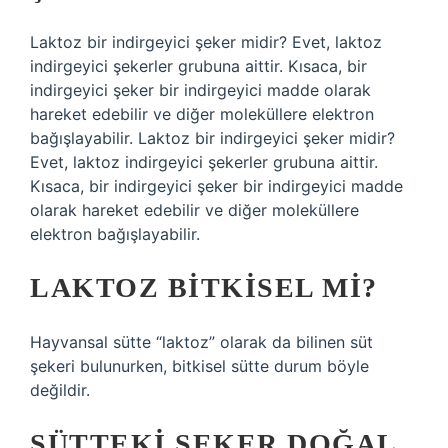
Laktoz bir indirgeyici şeker midir? Evet, laktoz
indirgeyici şekerler grubuna aittir. Kısaca, bir
indirgeyici şeker bir indirgeyici madde olarak
hareket edebilir ve diğer moleküllere elektron
bağışlayabilir. Laktoz bir indirgeyici şeker midir?
Evet, laktoz indirgeyici şekerler grubuna aittir.
Kısaca, bir indirgeyici şeker bir indirgeyici madde
olarak hareket edebilir ve diğer moleküllere
elektron bağışlayabilir.
LAKTOZ BITKISEL MI?
Hayvansal sütte “laktoz” olarak da bilinen süt
şekeri bulunurken, bitkisel sütte durum böyle
değildir.
SÜTTEKI ŞEKER DOĞAL