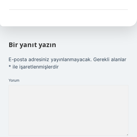
Bir yanıt yazın
E-posta adresiniz yayınlanmayacak.
Gerekli alanlar
*
ile işaretlenmişlerdir
Yorum