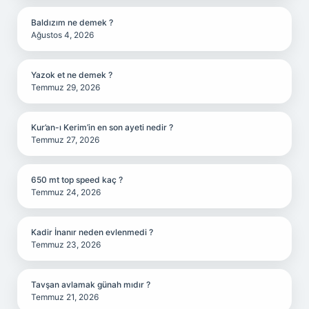
Baldızım ne demek ?
Ağustos 4, 2026
Yazok et ne demek ?
Temmuz 29, 2026
Kur’an-ı Kerim’in en son ayeti nedir ?
Temmuz 27, 2026
650 mt top speed kaç ?
Temmuz 24, 2026
Kadir İnanır neden evlenmedi ?
Temmuz 23, 2026
Tavşan avlamak günah mıdır ?
Temmuz 21, 2026