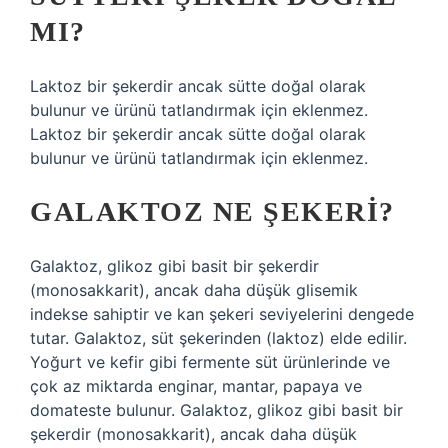
MI?
Laktoz bir şekerdir ancak sütte doğal olarak
bulunur ve ürünü tatlandırmak için eklenmez.
Laktoz bir şekerdir ancak sütte doğal olarak
bulunur ve ürünü tatlandırmak için eklenmez.
GALAKTOZ NE ŞEKERI?
Galaktoz, glikoz gibi basit bir şekerdir
(monosakkarit), ancak daha düşük glisemik
indekse sahiptir ve kan şekeri seviyelerini dengede
tutar. Galaktoz, süt şekerinden (laktoz) elde edilir.
Yoğurt ve kefir gibi fermente süt ürünlerinde ve
çok az miktarda enginar, mantar, papaya ve
domateste bulunur. Galaktoz, glikoz gibi basit bir
şekerdir (monosakkarit), ancak daha düşük