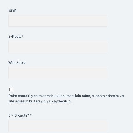
İsim*
E-Posta*
Web Sitesi
Daha sonraki yorumlarımda kullanılması için adım, e-posta adresim ve
site adresim bu tarayıcıya kaydedilsin.
5 + 3 kaçtır?
*