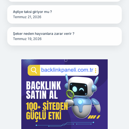
Aştiye taksi giriyor mu ?
Temmuz 21, 2026
Şeker neden hayvanlara zarar verir ?
Temmuz 19, 2026