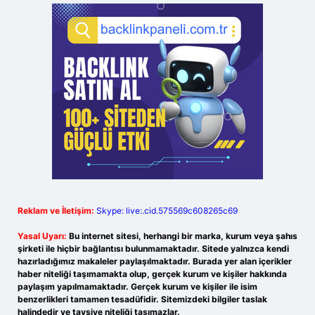
Reklam ve İletişim:
Skype: live:.cid.575569c608265c69
Yasal Uyarı:
Bu internet sitesi, herhangi bir marka, kurum veya şahıs
şirketi ile hiçbir bağlantısı bulunmamaktadır. Sitede yalnızca kendi
hazırladığımız makaleler paylaşılmaktadır. Burada yer alan içerikler
haber niteliği taşımamakta olup, gerçek kurum ve kişiler hakkında
paylaşım yapılmamaktadır. Gerçek kurum ve kişiler ile isim
benzerlikleri tamamen tesadüfidir. Sitemizdeki bilgiler taslak
halindedir ve tavsiye niteliği taşımazlar.