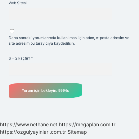
Web Sitesi
Daha sonraki yorumlarımda kullanılması için adım, e-posta adresim ve
site adresim bu tarayıcıya kaydedilsin.
6 + 2 kaçtır?
*
https://www.nethane.net
https://megaplan.com.tr
https://ozgulyayinlari.com.tr
Sitemap