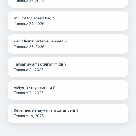
Temmuz 27, 2026
650 mt top speed kaç ?
Temmuz 24, 2026
Kadir İnanır neden evlenmedi ?
Temmuz 23, 2026
Tavşan avlamak günah mıdır ?
Temmuz 21, 2026
Aştiye taksi giriyor mu ?
Temmuz 21, 2026
Şeker neden hayvanlara zarar verir ?
Temmuz 19, 2026