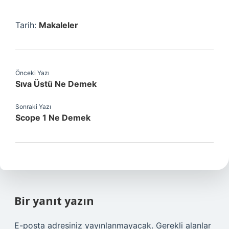
Tarih:
Makaleler
Önceki Yazı
Sıva Üstü Ne Demek
Sonraki Yazı
Scope 1 Ne Demek
Bir yanıt yazın
E-posta adresiniz yayınlanmayacak.
Gerekli alanlar