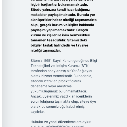
hiçbir bağlantısı bulunmamaktadır.
Sitede yalnızca kendi hazırladığımız
makaleler paylaşılmaktadır. Burada yer
alan içerikler haber niteliği taşımamakta
olup, gerçek kurum ve kişiler hakkında
paylaşım yapılmamaktadır. Gerçek
kurum ve kişiler ile isim benzerlikleri
tamamen tesadüfidir. Sitemizdeki
bilgiler taslak halindedir ve tavsiye
niteliği taşımazlar.
Sitemiz, 5651 Sayılı Kanun gereğince Bilgi
Teknolojileri ve İletişim Kurumu (BTK)
tarafından onaylanmış bir Yer Sağlayıcı
olarak hizmet vermektedir. Bu nedenle,
sitedeki içerikleri proaktif olarak
denetleme veya araştırma
yükümlülüğümüz bulunmamaktadır.
Ancak, üyelerimiz yazdıkları içeriklerin
sorumluluğunu taşımakta olup, siteye üye
olarak bu sorumluluğu kabul etmiş
sayılırlar.
Hukuka ve yasal düzenlemelere aykırı
olduğunu düşündüğünüz içerikleri,