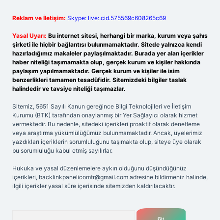
Reklam ve İletişim:
Skype: live:.cid.575569c608265c69
Yasal Uyarı:
Bu internet sitesi, herhangi bir marka, kurum veya şahıs
şirketi ile hiçbir bağlantısı bulunmamaktadır. Sitede yalnızca kendi
hazırladığımız makaleler paylaşılmaktadır. Burada yer alan içerikler
haber niteliği taşımamakta olup, gerçek kurum ve kişiler hakkında
paylaşım yapılmamaktadır. Gerçek kurum ve kişiler ile isim
benzerlikleri tamamen tesadüfidir. Sitemizdeki bilgiler taslak
halindedir ve tavsiye niteliği taşımazlar.
Sitemiz, 5651 Sayılı Kanun gereğince Bilgi Teknolojileri ve İletişim
Kurumu (BTK) tarafından onaylanmış bir Yer Sağlayıcı olarak hizmet
vermektedir. Bu nedenle, sitedeki içerikleri proaktif olarak denetleme
veya araştırma yükümlülüğümüz bulunmamaktadır. Ancak, üyelerimiz
yazdıkları içeriklerin sorumluluğunu taşımakta olup, siteye üye olarak
bu sorumluluğu kabul etmiş sayılırlar.
Hukuka ve yasal düzenlemelere aykırı olduğunu düşündüğünüz
içerikleri,
backlinkpanelicomtr@gmail.com
adresine bildirmeniz halinde,
ilgili içerikler yasal süre içerisinde sitemizden kaldırılacaktır.
Arama