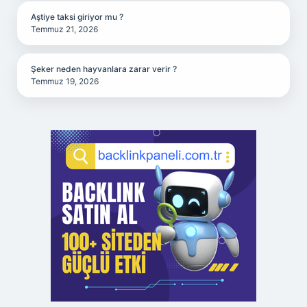
Aştiye taksi giriyor mu ?
Temmuz 21, 2026
Şeker neden hayvanlara zarar verir ?
Temmuz 19, 2026