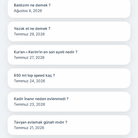
Baldızım ne demek ?
Ağustos 4, 2026
Yazok et ne demek ?
Temmuz 29, 2026
Kur’an-ı Kerim’in en son ayeti nedir ?
Temmuz 27, 2026
650 mt top speed kaç ?
Temmuz 24, 2026
Kadir İnanır neden evlenmedi ?
Temmuz 23, 2026
Tavşan avlamak günah mıdır ?
Temmuz 21, 2026