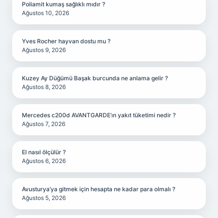
Poliamit kumaş sağlıklı mıdır ?
Ağustos 10, 2026
Yves Rocher hayvan dostu mu ?
Ağustos 9, 2026
Kuzey Ay Düğümü Başak burcunda ne anlama gelir ?
Ağustos 8, 2026
Mercedes c200d AVANTGARDE’ın yakıt tüketimi nedir ?
Ağustos 7, 2026
El nasıl ölçülür ?
Ağustos 6, 2026
Avusturya’ya gitmek için hesapta ne kadar para olmalı ?
Ağustos 5, 2026