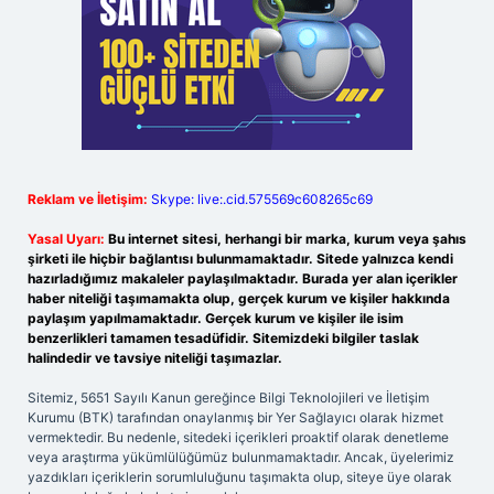
Reklam ve İletişim:
Skype: live:.cid.575569c608265c69
Yasal Uyarı:
Bu internet sitesi, herhangi bir marka, kurum veya şahıs
şirketi ile hiçbir bağlantısı bulunmamaktadır. Sitede yalnızca kendi
hazırladığımız makaleler paylaşılmaktadır. Burada yer alan içerikler
haber niteliği taşımamakta olup, gerçek kurum ve kişiler hakkında
paylaşım yapılmamaktadır. Gerçek kurum ve kişiler ile isim
benzerlikleri tamamen tesadüfidir. Sitemizdeki bilgiler taslak
halindedir ve tavsiye niteliği taşımazlar.
Sitemiz, 5651 Sayılı Kanun gereğince Bilgi Teknolojileri ve İletişim
Kurumu (BTK) tarafından onaylanmış bir Yer Sağlayıcı olarak hizmet
vermektedir. Bu nedenle, sitedeki içerikleri proaktif olarak denetleme
veya araştırma yükümlülüğümüz bulunmamaktadır. Ancak, üyelerimiz
yazdıkları içeriklerin sorumluluğunu taşımakta olup, siteye üye olarak