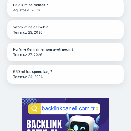
Baldızım ne demek ?
Ağustos 4, 2026
Yazok et ne demek ?
Temmuz 29, 2026
Kur’an-ı Kerim’in en son ayeti nedir ?
Temmuz 27, 2026
650 mt top speed kaç ?
Temmuz 24, 2026