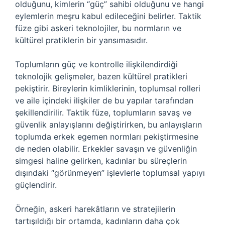
olduğunu, kimlerin “güç” sahibi olduğunu ve hangi
eylemlerin meşru kabul edileceğini belirler. Taktik
füze gibi askeri teknolojiler, bu normların ve
kültürel pratiklerin bir yansımasıdır.
Toplumların güç ve kontrolle ilişkilendirdiği
teknolojik gelişmeler, bazen kültürel pratikleri
pekiştirir. Bireylerin kimliklerinin, toplumsal rolleri
ve aile içindeki ilişkiler de bu yapılar tarafından
şekillendirilir. Taktik füze, toplumların savaş ve
güvenlik anlayışlarını değiştirirken, bu anlayışların
toplumda erkek egemen normları pekiştirmesine
de neden olabilir. Erkekler savaşın ve güvenliğin
simgesi haline gelirken, kadınlar bu süreçlerin
dışındaki “görünmeyen” işlevlerle toplumsal yapıyı
güçlendirir.
Örneğin, askeri harekâtların ve stratejilerin
tartışıldığı bir ortamda, kadınların daha çok