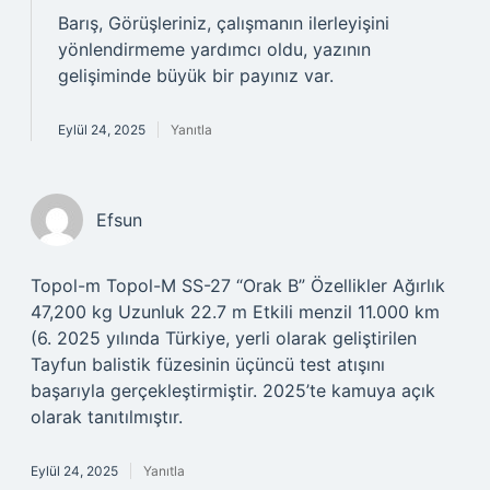
Barış, Görüşleriniz, çalışmanın ilerleyişini
yönlendirmeme yardımcı oldu, yazının
gelişiminde büyük bir payınız var.
Eylül 24, 2025
Yanıtla
Efsun
Topol-m Topol-M SS-27 “Orak B” Özellikler Ağırlık
47,200 kg Uzunluk 22.7 m Etkili menzil 11.000 km
(6. 2025 yılında Türkiye, yerli olarak geliştirilen
Tayfun balistik füzesinin üçüncü test atışını
başarıyla gerçekleştirmiştir. 2025’te kamuya açık
olarak tanıtılmıştır.
Eylül 24, 2025
Yanıtla