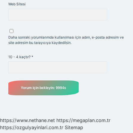
Web Sitesi
Daha sonraki yorumlarımda kullanılması için adım, e-posta adresim ve
site adresim bu tarayıcıya kaydedilsin.
10 - 4 kaçtır?
*
https://www.nethane.net
https://megaplan.com.tr
https://ozgulyayinlari.com.tr
Sitemap