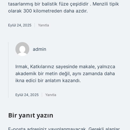
tasarlanmış bir balistik füze çeşididir . Menzili tipik
olarak 300 kilometreden daha azdır.
Eylül 24, 2025
Yanıtla
admin
Irmak, Katkılarınız sayesinde makale, yalnızca
akademik bir metin değil, aynı zamanda daha
ikna edici bir anlatım kazandı.
Eylül 24, 2025
Yanıtla
Bir yanıt yazın
E-posta adresiniz yayınlanmayacak.
Gerekli alanlar