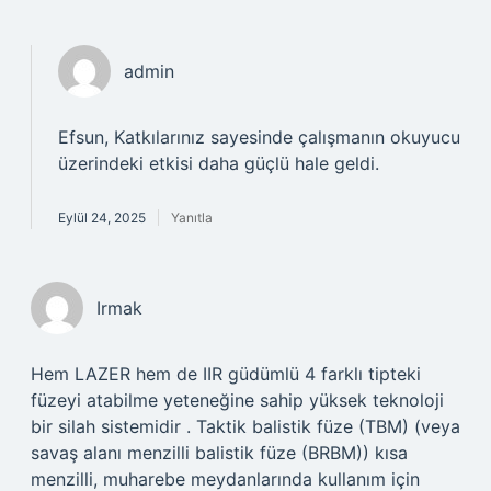
admin
Efsun, Katkılarınız sayesinde çalışmanın okuyucu
üzerindeki etkisi daha güçlü hale geldi.
Eylül 24, 2025
Yanıtla
Irmak
Hem LAZER hem de IIR güdümlü 4 farklı tipteki
füzeyi atabilme yeteneğine sahip yüksek teknoloji
bir silah sistemidir . Taktik balistik füze (TBM) (veya
savaş alanı menzilli balistik füze (BRBM)) kısa
menzilli, muharebe meydanlarında kullanım için