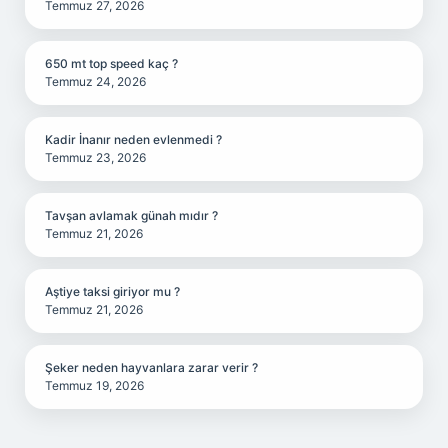
Temmuz 27, 2026
650 mt top speed kaç ?
Temmuz 24, 2026
Kadir İnanır neden evlenmedi ?
Temmuz 23, 2026
Tavşan avlamak günah mıdır ?
Temmuz 21, 2026
Aştiye taksi giriyor mu ?
Temmuz 21, 2026
Şeker neden hayvanlara zarar verir ?
Temmuz 19, 2026