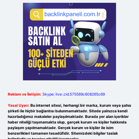
Reklam ve İletişim:
Skype: live:.cid.575569c608265c69
Yasal Uyarı:
Bu internet sitesi, herhangi bir marka, kurum veya şahıs
şirketi ile hiçbir bağlantısı bulunmamaktadır. Sitede yalnızca kendi
hazırladığımız makaleler paylaşılmaktadır. Burada yer alan içerikler
haber niteliği taşımamakta olup, gerçek kurum ve kişiler hakkında
paylaşım yapılmamaktadır. Gerçek kurum ve kişiler ile isim
benzerlikleri tamamen tesadüfidir. Sitemizdeki bilgiler taslak
halindedir ve tavsiye niteliği taşımazlar.