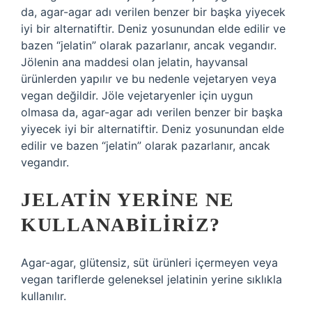
da, agar-agar adı verilen benzer bir başka yiyecek
iyi bir alternatiftir. Deniz yosunundan elde edilir ve
bazen “jelatin” olarak pazarlanır, ancak vegandır.
Jölenin ana maddesi olan jelatin, hayvansal
ürünlerden yapılır ve bu nedenle vejetaryen veya
vegan değildir. Jöle vejetaryenler için uygun
olmasa da, agar-agar adı verilen benzer bir başka
yiyecek iyi bir alternatiftir. Deniz yosunundan elde
edilir ve bazen “jelatin” olarak pazarlanır, ancak
vegandır.
JELATIN YERINE NE
KULLANABILIRIZ?
Agar-agar, glütensiz, süt ürünleri içermeyen veya
vegan tariflerde geleneksel jelatinin yerine sıklıkla
kullanılır.