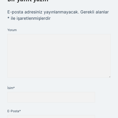
E-posta adresiniz yayınlanmayacak.
Gerekli alanlar
*
ile işaretlenmişlerdir
Yorum
İsim*
E-Posta*