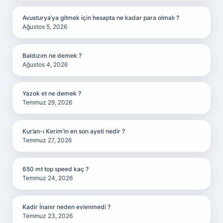
Avusturya’ya gitmek için hesapta ne kadar para olmalı ?
Ağustos 5, 2026
Baldızım ne demek ?
Ağustos 4, 2026
Yazok et ne demek ?
Temmuz 29, 2026
Kur’an-ı Kerim’in en son ayeti nedir ?
Temmuz 27, 2026
650 mt top speed kaç ?
Temmuz 24, 2026
Kadir İnanır neden evlenmedi ?
Temmuz 23, 2026