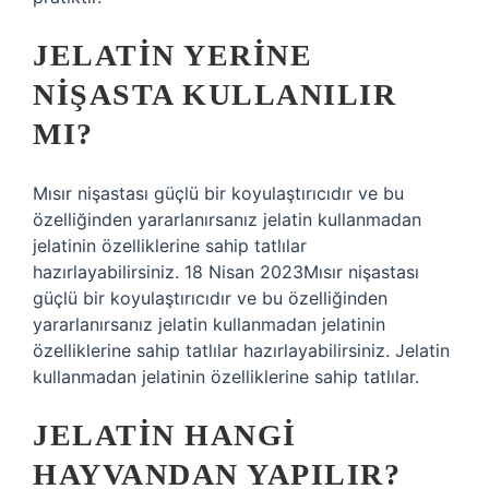
JELATIN YERINE
NIŞASTA KULLANILIR
MI?
Mısır nişastası güçlü bir koyulaştırıcıdır ve bu
özelliğinden yararlanırsanız jelatin kullanmadan
jelatinin özelliklerine sahip tatlılar
hazırlayabilirsiniz. 18 Nisan 2023Mısır nişastası
güçlü bir koyulaştırıcıdır ve bu özelliğinden
yararlanırsanız jelatin kullanmadan jelatinin
özelliklerine sahip tatlılar hazırlayabilirsiniz. Jelatin
kullanmadan jelatinin özelliklerine sahip tatlılar.
JELATIN HANGI
HAYVANDAN YAPILIR?