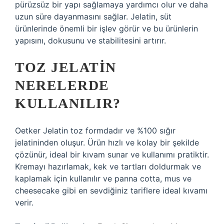
pürüzsüz bir yapı sağlamaya yardımcı olur ve daha
uzun süre dayanmasını sağlar. Jelatin, süt
ürünlerinde önemli bir işlev görür ve bu ürünlerin
yapısını, dokusunu ve stabilitesini artırır.
TOZ JELATIN
NERELERDE
KULLANILIR?
Oetker Jelatin toz formdadır ve %100 sığır
jelatininden oluşur. Ürün hızlı ve kolay bir şekilde
çözünür, ideal bir kıvam sunar ve kullanımı pratiktir.
Kremayı hazırlamak, kek ve tartları doldurmak ve
kaplamak için kullanılır ve panna cotta, mus ve
cheesecake gibi en sevdiğiniz tariflere ideal kıvamı
verir.