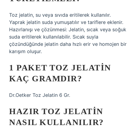
Toz jelatin, su veya sıvıda eritilerek kullanılır.
Yaprak jelatin suda yumuşatılır ve tariflere eklenir.
Hazırlanışı ve çözünmesi: Jelatin, sıcak veya soğuk
suda eritilerek kullanılabilir. Sıcak suyla
çözündüğünde jelatin daha hızlı erir ve homojen bir
karışım oluşur.
1 PAKET TOZ JELATIN
KAÇ GRAMDIR?
Dr.Oetker Toz Jelatin 6 Gr.
HAZIR TOZ JELATIN
NASIL KULLANILIR?