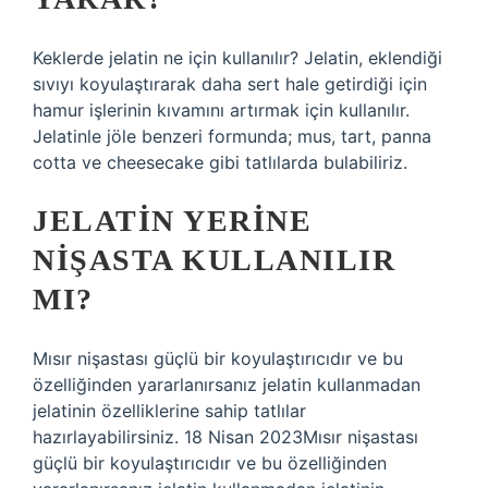
Keklerde jelatin ne için kullanılır? Jelatin, eklendiği
sıvıyı koyulaştırarak daha sert hale getirdiği için
hamur işlerinin kıvamını artırmak için kullanılır.
Jelatinle jöle benzeri formunda; mus, tart, panna
cotta ve cheesecake gibi tatlılarda bulabiliriz.
JELATIN YERINE
NIŞASTA KULLANILIR
MI?
Mısır nişastası güçlü bir koyulaştırıcıdır ve bu
özelliğinden yararlanırsanız jelatin kullanmadan
jelatinin özelliklerine sahip tatlılar
hazırlayabilirsiniz. 18 Nisan 2023Mısır nişastası
güçlü bir koyulaştırıcıdır ve bu özelliğinden