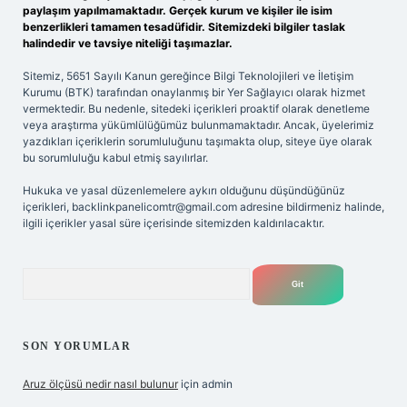
paylaşım yapılmamaktadır. Gerçek kurum ve kişiler ile isim
benzerlikleri tamamen tesadüfidir. Sitemizdeki bilgiler taslak
halindedir ve tavsiye niteliği taşımazlar.
Sitemiz, 5651 Sayılı Kanun gereğince Bilgi Teknolojileri ve İletişim
Kurumu (BTK) tarafından onaylanmış bir Yer Sağlayıcı olarak hizmet
vermektedir. Bu nedenle, sitedeki içerikleri proaktif olarak denetleme
veya araştırma yükümlülüğümüz bulunmamaktadır. Ancak, üyelerimiz
yazdıkları içeriklerin sorumluluğunu taşımakta olup, siteye üye olarak
bu sorumluluğu kabul etmiş sayılırlar.
Hukuka ve yasal düzenlemelere aykırı olduğunu düşündüğünüz
içerikleri,
backlinkpanelicomtr@gmail.com
adresine bildirmeniz halinde,
ilgili içerikler yasal süre içerisinde sitemizden kaldırılacaktır.
Arama
SON YORUMLAR
Aruz ölçüsü nedir nasıl bulunur
için
admin