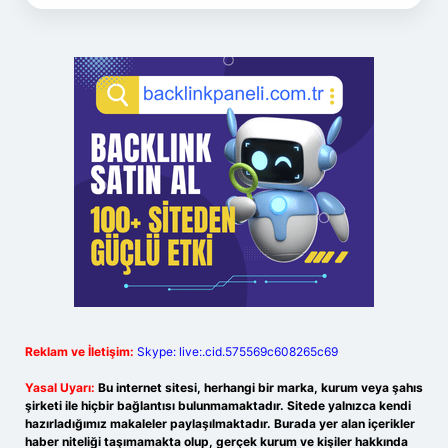
Reklam ve İletişim:
Skype: live:.cid.575569c608265c69
Yasal Uyarı:
Bu internet sitesi, herhangi bir marka, kurum veya şahıs
şirketi ile hiçbir bağlantısı bulunmamaktadır. Sitede yalnızca kendi
hazırladığımız makaleler paylaşılmaktadır. Burada yer alan içerikler
haber niteliği taşımamakta olup, gerçek kurum ve kişiler hakkında