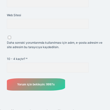
Web Sitesi
Daha sonraki yorumlarımda kullanılması için adım, e-posta adresim ve
site adresim bu tarayıcıya kaydedilsin.
10 - 4 kaçtır?
*