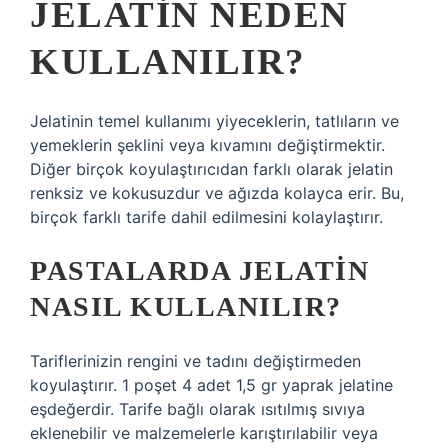
JELATIN NEDEN
KULLANILIR?
Jelatinin temel kullanımı yiyeceklerin, tatlıların ve
yemeklerin şeklini veya kıvamını değiştirmektir.
Diğer birçok koyulaştırıcıdan farklı olarak jelatin
renksiz ve kokusuzdur ve ağızda kolayca erir. Bu,
birçok farklı tarife dahil edilmesini kolaylaştırır.
PASTALARDA JELATIN
NASIL KULLANILIR?
Tariflerinizin rengini ve tadını değiştirmeden
koyulaştırır. 1 poşet 4 adet 1,5 gr yaprak jelatine
eşdeğerdir. Tarife bağlı olarak ısıtılmış sıvıya
eklenebilir ve malzemelerle karıştırılabilir veya