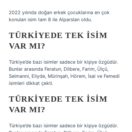
2022 yılında doğan erkek çocuklarına en çok
konulan isim tam 8 ile Alparslan oldu.
TÜRKIYEDE TEK ISIM
VAR MI?
Türkiye’de bazı isimler sadece bir kişiye özgüdür.
Bunlar arasında Feratun, Dilbere, Farim, Ülçü,
Selmanni, Eliyde, Mürinşah, Hörem, İsal ve Femedi
isimleri dikkat çekti.
TÜRKIYEDE TEK ISIM
VAR MI?
Türkiye’de bazı isimler sadece bir kişiye özgüdür.