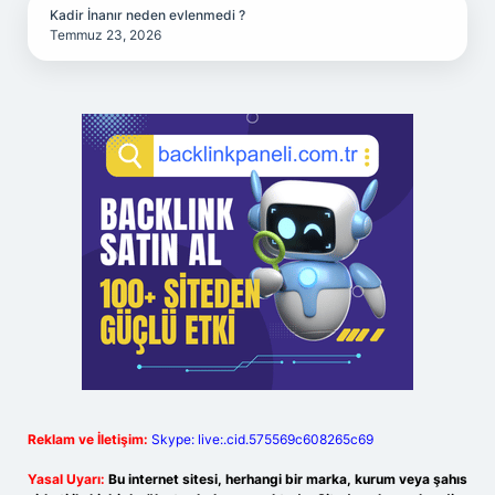
Kadir İnanır neden evlenmedi ?
Temmuz 23, 2026
Reklam ve İletişim:
Skype: live:.cid.575569c608265c69
Yasal Uyarı:
Bu internet sitesi, herhangi bir marka, kurum veya şahıs