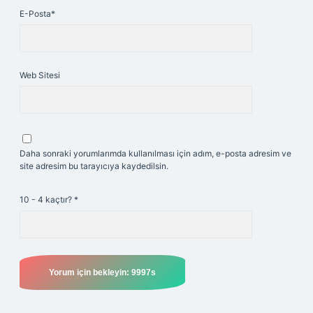
E-Posta*
Web Sitesi
Daha sonraki yorumlarımda kullanılması için adım, e-posta adresim ve
site adresim bu tarayıcıya kaydedilsin.
10 - 4 kaçtır?
*