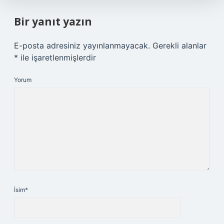
Bir yanıt yazın
E-posta adresiniz yayınlanmayacak.
Gerekli alanlar
*
ile işaretlenmişlerdir
Yorum
İsim*