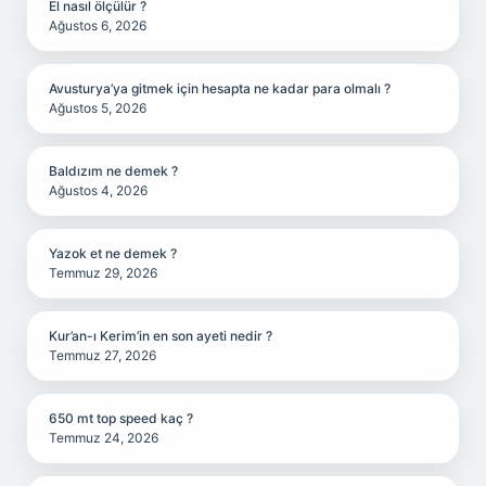
El nasıl ölçülür ?
Ağustos 6, 2026
Avusturya’ya gitmek için hesapta ne kadar para olmalı ?
Ağustos 5, 2026
Baldızım ne demek ?
Ağustos 4, 2026
Yazok et ne demek ?
Temmuz 29, 2026
Kur’an-ı Kerim’in en son ayeti nedir ?
Temmuz 27, 2026
650 mt top speed kaç ?
Temmuz 24, 2026