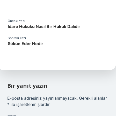
Önceki Yazı
Idare Hukuku Nasıl Bir Hukuk Dalıdır
Sonraki Yazı
Sökün Eder Nedir
Bir yanıt yazın
E-posta adresiniz yayınlanmayacak.
Gerekli alanlar
*
ile işaretlenmişlerdir
Yorum