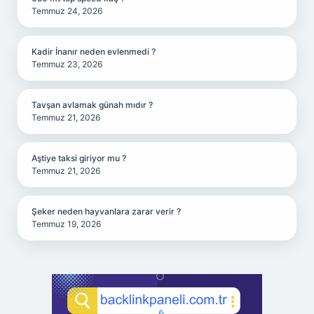
Temmuz 24, 2026
Kadir İnanır neden evlenmedi ?
Temmuz 23, 2026
Tavşan avlamak günah mıdır ?
Temmuz 21, 2026
Aştiye taksi giriyor mu ?
Temmuz 21, 2026
Şeker neden hayvanlara zarar verir ?
Temmuz 19, 2026