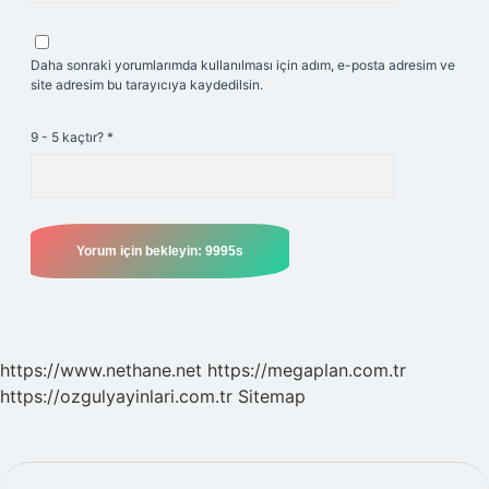
Daha sonraki yorumlarımda kullanılması için adım, e-posta adresim ve
site adresim bu tarayıcıya kaydedilsin.
9 - 5 kaçtır?
*
https://www.nethane.net
https://megaplan.com.tr
https://ozgulyayinlari.com.tr
Sitemap