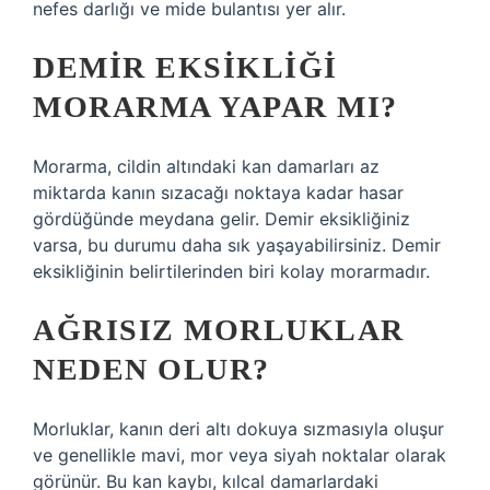
nefes darlığı ve mide bulantısı yer alır.
DEMIR EKSIKLIĞI
MORARMA YAPAR MI?
Morarma, cildin altındaki kan damarları az
miktarda kanın sızacağı noktaya kadar hasar
gördüğünde meydana gelir. Demir eksikliğiniz
varsa, bu durumu daha sık yaşayabilirsiniz. Demir
eksikliğinin belirtilerinden biri kolay morarmadır.
AĞRISIZ MORLUKLAR
NEDEN OLUR?
Morluklar, kanın deri altı dokuya sızmasıyla oluşur
ve genellikle mavi, mor veya siyah noktalar olarak
görünür. Bu kan kaybı, kılcal damarlardaki