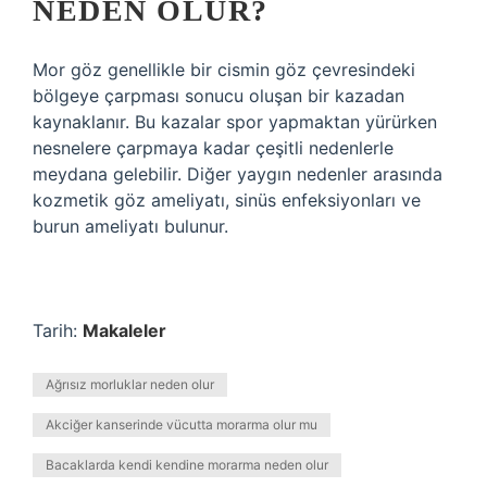
NEDEN OLUR?
Mor göz genellikle bir cismin göz çevresindeki
bölgeye çarpması sonucu oluşan bir kazadan
kaynaklanır. Bu kazalar spor yapmaktan yürürken
nesnelere çarpmaya kadar çeşitli nedenlerle
meydana gelebilir. Diğer yaygın nedenler arasında
kozmetik göz ameliyatı, sinüs enfeksiyonları ve
burun ameliyatı bulunur.
Tarih:
Makaleler
Ağrısız morluklar neden olur
Akciğer kanserinde vücutta morarma olur mu
Bacaklarda kendi kendine morarma neden olur