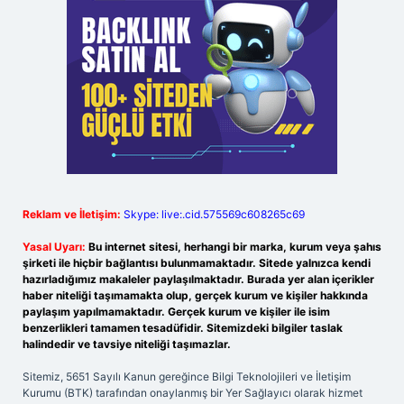
Reklam ve İletişim:
Skype: live:.cid.575569c608265c69
Yasal Uyarı:
Bu internet sitesi, herhangi bir marka, kurum veya şahıs
şirketi ile hiçbir bağlantısı bulunmamaktadır. Sitede yalnızca kendi
hazırladığımız makaleler paylaşılmaktadır. Burada yer alan içerikler
haber niteliği taşımamakta olup, gerçek kurum ve kişiler hakkında
paylaşım yapılmamaktadır. Gerçek kurum ve kişiler ile isim
benzerlikleri tamamen tesadüfidir. Sitemizdeki bilgiler taslak
halindedir ve tavsiye niteliği taşımazlar.
Sitemiz, 5651 Sayılı Kanun gereğince Bilgi Teknolojileri ve İletişim
Kurumu (BTK) tarafından onaylanmış bir Yer Sağlayıcı olarak hizmet