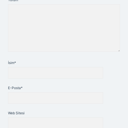
İsim*
E-Posta*
Web Sitesi