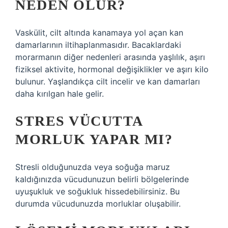
NEDEN OLUR?
Vaskülit, cilt altında kanamaya yol açan kan
damarlarının iltihaplanmasıdır. Bacaklardaki
morarmanın diğer nedenleri arasında yaşlılık, aşırı
fiziksel aktivite, hormonal değişiklikler ve aşırı kilo
bulunur. Yaşlandıkça cilt incelir ve kan damarları
daha kırılgan hale gelir.
STRES VÜCUTTA
MORLUK YAPAR MI?
Stresli olduğunuzda veya soğuğa maruz
kaldığınızda vücudunuzun belirli bölgelerinde
uyuşukluk ve soğukluk hissedebilirsiniz. Bu
durumda vücudunuzda morluklar oluşabilir.