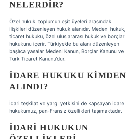
NELERDIR?
Özel hukuk, toplumun eşit üyeleri arasındaki
ilişkileri düzenleyen hukuk alanıdır. Medeni hukuk,
ticaret hukuku, özel uluslararası hukuk ve borçlar
hukukunu içerir. Türkiye’de bu alanı düzenleyen
başlıca yasalar Medeni Kanun, Borçlar Kanunu ve
Türk Ticaret Kanunu’dur.
İDARE HUKUKU KIMDEN
ALINDI?
İdari teşkilat ve yargı yetkisini de kapsayan idare
hukukumuz, pan-Fransız özellikleri taşımaktadır.
İDARI HUKUKUN
ÖZELLIKLERI