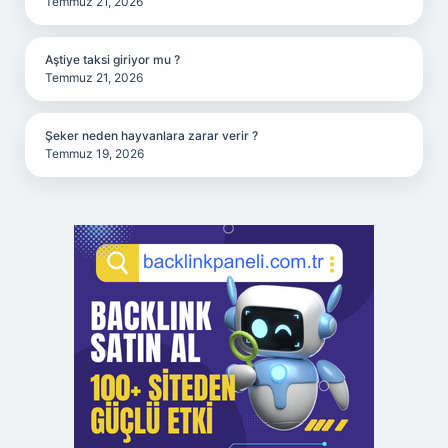
Temmuz 21, 2026
Aştiye taksi giriyor mu ?
Temmuz 21, 2026
Şeker neden hayvanlara zarar verir ?
Temmuz 19, 2026