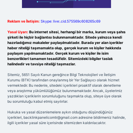
Reklam ve İletişim:
Skype: live:.cid.575569c608265c69
Yasal Uyarı:
Bu internet sitesi, herhangi bir marka, kurum veya şahıs
şirketi ile hiçbir bağlantısı bulunmamaktadır. Sitede yalnızca kendi
hazırladığımız makaleler paylaşılmaktadır. Burada yer alan içerikler
haber niteliği taşımamakta olup, gerçek kurum ve kişiler hakkında
paylaşım yapılmamaktadır. Gerçek kurum ve kişiler ile isim
benzerlikleri tamamen tesadüfidir. Sitemizdeki bilgiler taslak
halindedir ve tavsiye niteliği taşımazlar.
Sitemiz, 5651 Sayılı Kanun gereğince Bilgi Teknolojileri ve İletişim
Kurumu (BTK) tarafından onaylanmış bir Yer Sağlayıcı olarak hizmet
vermektedir. Bu nedenle, sitedeki içerikleri proaktif olarak denetleme
veya araştırma yükümlülüğümüz bulunmamaktadır. Ancak, üyelerimiz
yazdıkları içeriklerin sorumluluğunu taşımakta olup, siteye üye olarak
bu sorumluluğu kabul etmiş sayılırlar.
Hukuka ve yasal düzenlemelere aykırı olduğunu düşündüğünüz
içerikleri,
backlinkpanelicomtr@gmail.com
adresine bildirmeniz halinde,
ilgili içerikler yasal süre içerisinde sitemizden kaldırılacaktır.