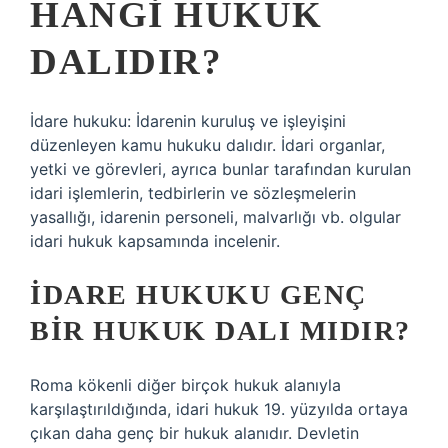
HANGI HUKUK
DALIDIR?
İdare hukuku: İdarenin kuruluş ve işleyişini
düzenleyen kamu hukuku dalıdır. İdari organlar,
yetki ve görevleri, ayrıca bunlar tarafından kurulan
idari işlemlerin, tedbirlerin ve sözleşmelerin
yasallığı, idarenin personeli, malvarlığı vb. olgular
idari hukuk kapsamında incelenir.
İDARE HUKUKU GENÇ
BIR HUKUK DALI MIDIR?
Roma kökenli diğer birçok hukuk alanıyla
karşılaştırıldığında, idari hukuk 19. yüzyılda ortaya
çıkan daha genç bir hukuk alanıdır. Devletin