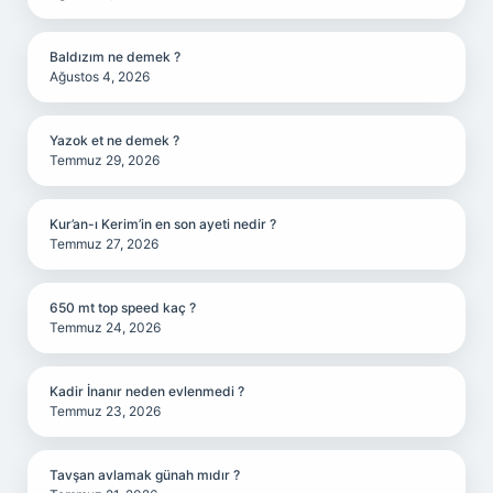
Baldızım ne demek ?
Ağustos 4, 2026
Yazok et ne demek ?
Temmuz 29, 2026
Kur’an-ı Kerim’in en son ayeti nedir ?
Temmuz 27, 2026
650 mt top speed kaç ?
Temmuz 24, 2026
Kadir İnanır neden evlenmedi ?
Temmuz 23, 2026
Tavşan avlamak günah mıdır ?