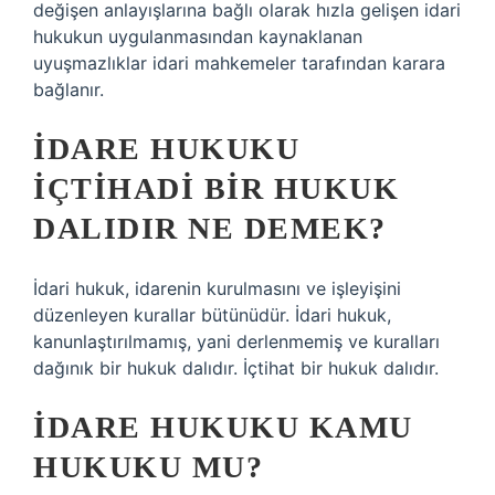
değişen anlayışlarına bağlı olarak hızla gelişen idari
hukukun uygulanmasından kaynaklanan
uyuşmazlıklar idari mahkemeler tarafından karara
bağlanır.
İDARE HUKUKU
IÇTIHADI BIR HUKUK
DALIDIR NE DEMEK?
İdari hukuk, idarenin kurulmasını ve işleyişini
düzenleyen kurallar bütünüdür. İdari hukuk,
kanunlaştırılmamış, yani derlenmemiş ve kuralları
dağınık bir hukuk dalıdır. İçtihat bir hukuk dalıdır.
İDARE HUKUKU KAMU
HUKUKU MU?