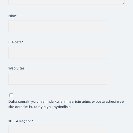
İsim*
E-Posta*
Web Sitesi
Daha sonraki yorumlarımda kullanılması için adım, e-posta adresim ve
site adresim bu tarayıcıya kaydedilsin.
10 - 4 kaçtır?
*