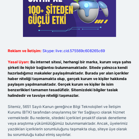
Reklam ve İletişim:
Skype: live:.cid.575569c608265c69
Yasal Uyarı:
Bu internet sitesi, herhangi bir marka, kurum veya şahıs
şirketi ile hiçbir bağlantısı bulunmamaktadır. Sitede yalnızca kendi
hazırladığımız makaleler paylaşılmaktadır. Burada yer alan içerikler
haber niteliği taşımamakta olup, gerçek kurum ve kişiler hakkında
paylaşım yapılmamaktadır. Gerçek kurum ve kişiler ile isim
benzerlikleri tamamen tesadüfidir. Sitemizdeki bilgiler taslak
halindedir ve tavsiye niteliği taşımazlar.
Sitemiz, 5651 Sayılı Kanun gereğince Bilgi Teknolojileri ve İletişim
Kurumu (BTK) tarafından onaylanmış bir Yer Sağlayıcı olarak hizmet
vermektedir. Bu nedenle, sitedeki içerikleri proaktif olarak denetleme
veya araştırma yükümlülüğümüz bulunmamaktadır. Ancak, üyelerimiz
yazdıkları içeriklerin sorumluluğunu taşımakta olup, siteye üye olarak
bu sorumluluğu kabul etmiş sayılırlar.