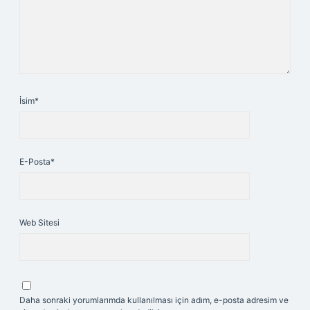
İsim*
E-Posta*
Web Sitesi
Daha sonraki yorumlarımda kullanılması için adım, e-posta adresim ve