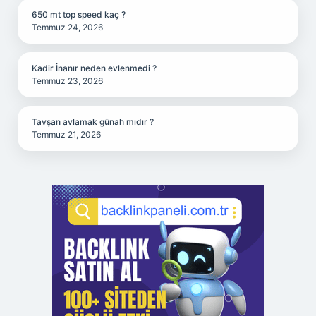
650 mt top speed kaç ?
Temmuz 24, 2026
Kadir İnanır neden evlenmedi ?
Temmuz 23, 2026
Tavşan avlamak günah mıdır ?
Temmuz 21, 2026