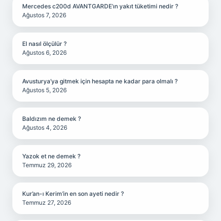
Mercedes c200d AVANTGARDE’ın yakıt tüketimi nedir ?
Ağustos 7, 2026
El nasıl ölçülür ?
Ağustos 6, 2026
Avusturya’ya gitmek için hesapta ne kadar para olmalı ?
Ağustos 5, 2026
Baldızım ne demek ?
Ağustos 4, 2026
Yazok et ne demek ?
Temmuz 29, 2026
Kur’an-ı Kerim’in en son ayeti nedir ?
Temmuz 27, 2026