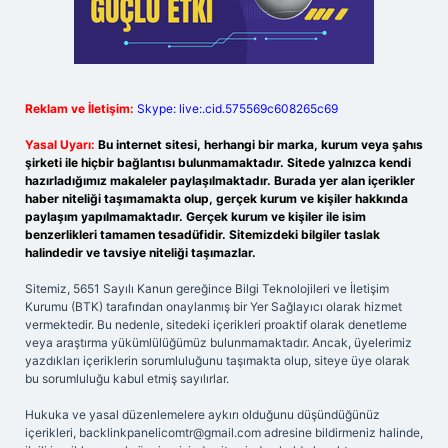
Reklam ve İletişim:
Skype: live:.cid.575569c608265c69
Yasal Uyarı:
Bu internet sitesi, herhangi bir marka, kurum veya şahıs
şirketi ile hiçbir bağlantısı bulunmamaktadır. Sitede yalnızca kendi
hazırladığımız makaleler paylaşılmaktadır. Burada yer alan içerikler
haber niteliği taşımamakta olup, gerçek kurum ve kişiler hakkında
paylaşım yapılmamaktadır. Gerçek kurum ve kişiler ile isim
benzerlikleri tamamen tesadüfidir. Sitemizdeki bilgiler taslak
halindedir ve tavsiye niteliği taşımazlar.
Sitemiz, 5651 Sayılı Kanun gereğince Bilgi Teknolojileri ve İletişim
Kurumu (BTK) tarafından onaylanmış bir Yer Sağlayıcı olarak hizmet
vermektedir. Bu nedenle, sitedeki içerikleri proaktif olarak denetleme
veya araştırma yükümlülüğümüz bulunmamaktadır. Ancak, üyelerimiz
yazdıkları içeriklerin sorumluluğunu taşımakta olup, siteye üye olarak
bu sorumluluğu kabul etmiş sayılırlar.
Hukuka ve yasal düzenlemelere aykırı olduğunu düşündüğünüz
içerikleri,
backlinkpanelicomtr@gmail.com
adresine bildirmeniz halinde,