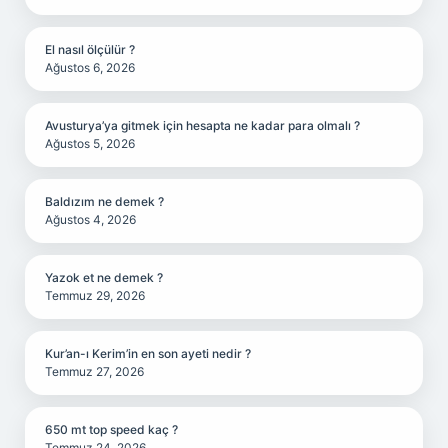
El nasıl ölçülür ?
Ağustos 6, 2026
Avusturya’ya gitmek için hesapta ne kadar para olmalı ?
Ağustos 5, 2026
Baldızım ne demek ?
Ağustos 4, 2026
Yazok et ne demek ?
Temmuz 29, 2026
Kur’an-ı Kerim’in en son ayeti nedir ?
Temmuz 27, 2026
650 mt top speed kaç ?
Temmuz 24, 2026