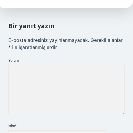
Bir yanıt yazın
E-posta adresiniz yayınlanmayacak.
Gerekli alanlar
*
ile işaretlenmişlerdir
Yorum
İsim*