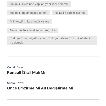
Halkçılık ilkesinde yapılan yenilikler nelerdir
Halkçılık nedir kısaca tanımı
Halkçılık sağ mı sol mu
Milliyetçilik ilkesi nedir kısaca
Ne mutlu Türküm diyene hangi ilke
Türkiye Cumhuriyetini kuran Türkiye halkına Türk milleti denir
ne demek
Önceki Yazı
Renault İSrail Malı Mı
Sonraki Yazı
Önce Emzirme Mi Alt Değiştirme Mi