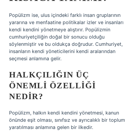
Popülizm ise, ulus içindeki farklı insan gruplarının
yararına ve menfaatine politikalar izler ve insanları
kendi kendini yönetmeye alıştırır. Popülizmin
cumhuriyetçiliğin doğal bir sonucu olduğu
söylenmiştir ve bu oldukça doğrudur. Cumhuriyet,
insanların kendi yöneticilerini kendi aralarından
seçmesi anlamına gelir.
HALKÇILIĞIN ÜÇ
ÖNEMLI ÖZELLIĞI
NEDIR?
Popülizm, halkın kendi kendini yönetmesi, kanun
önünde eşit olması, sınıfsız ve ayrıcalıklı bir toplum
yaratılması anlamına gelen bir ilkedir.