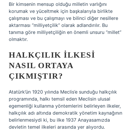
Bir kimsenin mensup olduğu milletin varlığını
korumak ve yüceltmek için başkalarıyla birlikte
çalışması ve bu çalışmayı ve bilinci diğer nesillere
aktarması “milliyetçilik” olarak adlandırılır. Bu
tanıma göre milliyetçiliğin en önemli unsuru “millet”
olmaktır.
HALKÇILIK ILKESI
NASIL ORTAYA
ÇIKMIŞTIR?
Atatürk’ün 1920 yılında Meclis’e sunduğu halkçılık
programında, halkı temsil eden Meclisin ulusal
egemenliği kullanma yöntemlerini belirleyen ilkeler,
halkçılık adı altında demokratik yönetim kaynağının
belirlenmesiydi ki, bu ilke 1937 Anayasamızda
devletin temel ilkeleri arasında yer alıyordu.