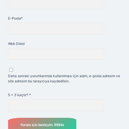
E-Posta*
Web Sitesi
Daha sonraki yorumlarımda kullanılması için adım, e-posta adresim ve
site adresim bu tarayıcıya kaydedilsin.
5 + 3 kaçtır?
*