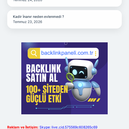
Kadir İnanır neden evlenmedi ?
Temmuz 23, 2026
Reklam ve İletişim:
Skype: live:.cid.575569c608265c69