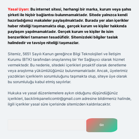
Yasal Uyarı:
Bu internet sitesi, herhangi bir marka, kurum veya şahıs
şirketi ile hiçbir bağlantısı bulunmamaktadır. Sitede yalnızca kendi
hazırladığımız makaleler paylaşılmaktadır. Burada yer alan içerikler
haber niteliği taşımamakta olup, gerçek kurum ve kişiler hakkında
paylaşım yapılmamaktadır. Gerçek kurum ve kişiler ile isim
benzerlikleri tamamen tesadüfidir. Sitemizdeki bilgiler taslak
halindedir ve tavsiye niteliği taşımazlar.
Sitemiz, 5651 Sayılı Kanun gereğince Bilgi Teknolojileri ve İletişim
Kurumu (BTK) tarafından onaylanmış bir Yer Sağlayıcı olarak hizmet
vermektedir. Bu nedenle, sitedeki içerikleri proaktif olarak denetleme
veya araştırma yükümlülüğümüz bulunmamaktadır. Ancak, üyelerimiz
yazdıkları içeriklerin sorumluluğunu taşımakta olup, siteye üye olarak
bu sorumluluğu kabul etmiş sayılırlar.
Hukuka ve yasal düzenlemelere aykırı olduğunu düşündüğünüz
içerikleri,
backlinkpanelicomtr@gmail.com
adresine bildirmeniz halinde,
ilgili içerikler yasal süre içerisinde sitemizden kaldırılacaktır.
Arama