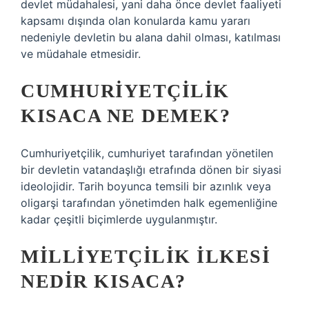
devlet müdahalesi, yani daha önce devlet faaliyeti
kapsamı dışında olan konularda kamu yararı
nedeniyle devletin bu alana dahil olması, katılması
ve müdahale etmesidir.
CUMHURIYETÇILIK
KISACA NE DEMEK?
Cumhuriyetçilik, cumhuriyet tarafından yönetilen
bir devletin vatandaşlığı etrafında dönen bir siyasi
ideolojidir. Tarih boyunca temsili bir azınlık veya
oligarşi tarafından yönetimden halk egemenliğine
kadar çeşitli biçimlerde uygulanmıştır.
MILLIYETÇILIK ILKESI
NEDIR KISACA?